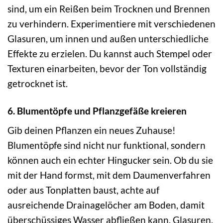
sind, um ein Reißen beim Trocknen und Brennen
zu verhindern. Experimentiere mit verschiedenen
Glasuren, um innen und außen unterschiedliche
Effekte zu erzielen. Du kannst auch Stempel oder
Texturen einarbeiten, bevor der Ton vollständig
getrocknet ist.
6. Blumentöpfe und Pflanzgefäße kreieren
Gib deinen Pflanzen ein neues Zuhause!
Blumentöpfe sind nicht nur funktional, sondern
können auch ein echter Hingucker sein. Ob du sie
mit der Hand formst, mit dem Daumenverfahren
oder aus Tonplatten baust, achte auf
ausreichende Drainagelöcher am Boden, damit
überschüssiges Wasser abfließen kann. Glasuren,