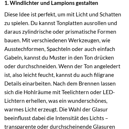
1. Windlichter und Lampions gestalten
Diese Idee ist perfekt, um mit Licht und Schatten
zu spielen. Du kannst Tonplatten ausrollen und
daraus zylindrische oder prismatische Formen
bauen. Mit verschiedenen Werkzeugen, wie
Ausstechformen, Spachteln oder auch einfach
Gabeln, kannst du Muster in den Ton drücken
oder durchschneiden. Wenn der Ton angeledert
ist, also leicht feucht, kannst du auch filigrane
Details einarbeiten. Nach dem Brennen lassen
sich die Hohlräume mit Teelichtern oder LED-
Lichtern erhellen, was ein wunderschönes,
warmes Licht erzeugt. Die Wahl der Glasur
beeinflusst dabei die Intensität des Lichts –
transparente oder durchscheinende Glasuren