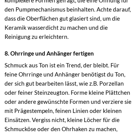
komplexere Formen gefragt, die eine Öffnung für
den Pumpmechanismus beinhalten. Achte darauf,
dass die Oberflächen gut glasiert sind, um die
Keramik wasserdicht zu machen und die
Reinigung zu erleichtern.
8. Ohrringe und Anhänger fertigen
Schmuck aus Ton ist ein Trend, der bleibt. Für
feine Ohrringe und Anhänger benötigst du Ton,
der sich gut bearbeiten lässt, wie z.B. Porzellan
oder feiner Steinzeugton. Forme kleine Plättchen
oder andere gewünschte Formen und verziere sie
mit Prägestempeln, feinen Linien oder kleinen
Einsätzen. Vergiss nicht, kleine Löcher für die
Schmucköse oder den Ohrhaken zu machen,