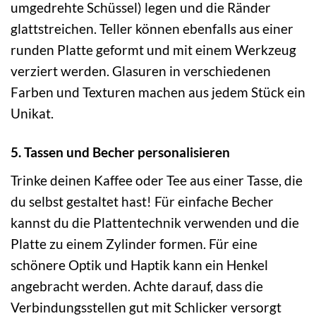
umgedrehte Schüssel) legen und die Ränder
glattstreichen. Teller können ebenfalls aus einer
runden Platte geformt und mit einem Werkzeug
verziert werden. Glasuren in verschiedenen
Farben und Texturen machen aus jedem Stück ein
Unikat.
5. Tassen und Becher personalisieren
Trinke deinen Kaffee oder Tee aus einer Tasse, die
du selbst gestaltet hast! Für einfache Becher
kannst du die Plattentechnik verwenden und die
Platte zu einem Zylinder formen. Für eine
schönere Optik und Haptik kann ein Henkel
angebracht werden. Achte darauf, dass die
Verbindungsstellen gut mit Schlicker versorgt