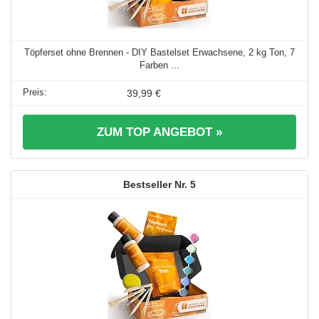
Töpferset ohne Brennen - DIY Bastelset Erwachsene, 2 kg Ton, 7
Farben ...
39,99 €
ZUM TOP ANGEBOT »
5