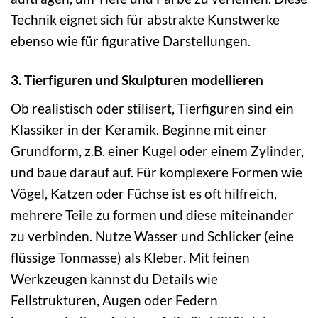
Technik eignet sich für abstrakte Kunstwerke
ebenso wie für figurative Darstellungen.
3. Tierfiguren und Skulpturen modellieren
Ob realistisch oder stilisert, Tierfiguren sind ein
Klassiker in der Keramik. Beginne mit einer
Grundform, z.B. einer Kugel oder einem Zylinder,
und baue darauf auf. Für komplexere Formen wie
Vögel, Katzen oder Füchse ist es oft hilfreich,
mehrere Teile zu formen und diese miteinander
zu verbinden. Nutze Wasser und Schlicker (eine
flüssige Tonmasse) als Kleber. Mit feinen
Werkzeugen kannst du Details wie
Fellstrukturen, Augen oder Federn