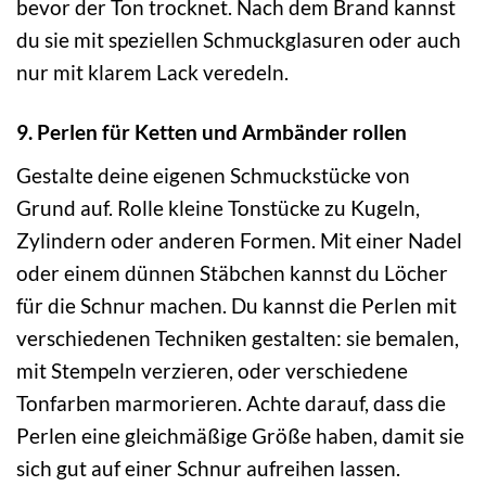
bevor der Ton trocknet. Nach dem Brand kannst
du sie mit speziellen Schmuckglasuren oder auch
nur mit klarem Lack veredeln.
9. Perlen für Ketten und Armbänder rollen
Gestalte deine eigenen Schmuckstücke von
Grund auf. Rolle kleine Tonstücke zu Kugeln,
Zylindern oder anderen Formen. Mit einer Nadel
oder einem dünnen Stäbchen kannst du Löcher
für die Schnur machen. Du kannst die Perlen mit
verschiedenen Techniken gestalten: sie bemalen,
mit Stempeln verzieren, oder verschiedene
Tonfarben marmorieren. Achte darauf, dass die
Perlen eine gleichmäßige Größe haben, damit sie
sich gut auf einer Schnur aufreihen lassen.