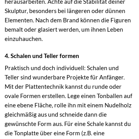
herausarbeiten. Achte auf die Stabilität deiner
Skulptur, besonders bei längeren oder dünnen
Elementen. Nach dem Brand können die Figuren
bemalt oder glasiert werden, um ihnen Leben
einzuhauchen.
4. Schalen und Teller formen
Praktisch und doch individuell: Schalen und
Teller sind wunderbare Projekte für Anfänger.
Mit der Plattentechnik kannst du runde oder
ovale Formen erstellen. Lege einen Tonballen auf
eine ebene Fläche, rolle ihn mit einem Nudelholz
gleichmäßig aus und schneide dann die
gewünschte Form aus. Für eine Schale kannst du
die Tonplatte über eine Form (z.B. eine