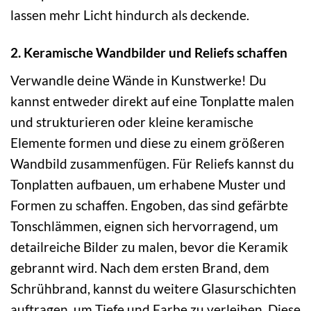
lassen mehr Licht hindurch als deckende.
2. Keramische Wandbilder und Reliefs schaffen
Verwandle deine Wände in Kunstwerke! Du
kannst entweder direkt auf eine Tonplatte malen
und strukturieren oder kleine keramische
Elemente formen und diese zu einem größeren
Wandbild zusammenfügen. Für Reliefs kannst du
Tonplatten aufbauen, um erhabene Muster und
Formen zu schaffen. Engoben, das sind gefärbte
Tonschlämmen, eignen sich hervorragend, um
detailreiche Bilder zu malen, bevor die Keramik
gebrannt wird. Nach dem ersten Brand, dem
Schrühbrand, kannst du weitere Glasurschichten
auftragen, um Tiefe und Farbe zu verleihen. Diese