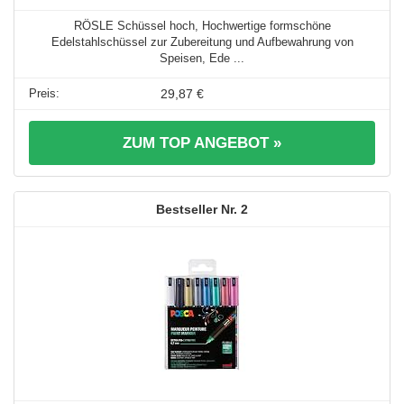
RÖSLE Schüssel hoch, Hochwertige formschöne
Edelstahlschüssel zur Zubereitung und Aufbewahrung von
Speisen, Ede ...
29,87 €
ZUM TOP ANGEBOT »
2