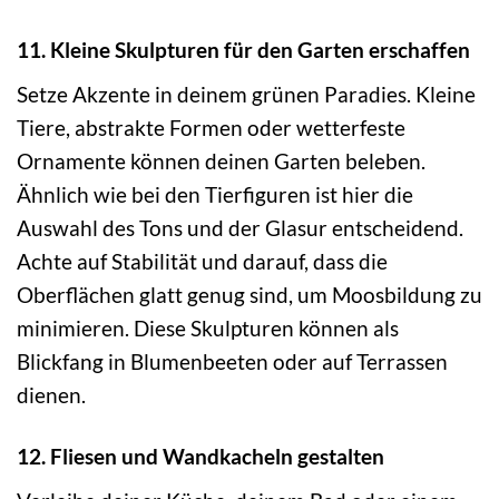
11. Kleine Skulpturen für den Garten erschaffen
Setze Akzente in deinem grünen Paradies. Kleine
Tiere, abstrakte Formen oder wetterfeste
Ornamente können deinen Garten beleben.
Ähnlich wie bei den Tierfiguren ist hier die
Auswahl des Tons und der Glasur entscheidend.
Achte auf Stabilität und darauf, dass die
Oberflächen glatt genug sind, um Moosbildung zu
minimieren. Diese Skulpturen können als
Blickfang in Blumenbeeten oder auf Terrassen
dienen.
12. Fliesen und Wandkacheln gestalten