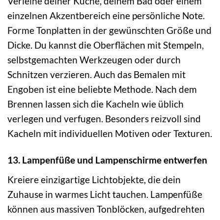
Verleihe deiner Küche, deinem Bad oder einem
einzelnen Akzentbereich eine persönliche Note.
Forme Tonplatten in der gewünschten Größe und
Dicke. Du kannst die Oberflächen mit Stempeln,
selbstgemachten Werkzeugen oder durch
Schnitzen verzieren. Auch das Bemalen mit
Engoben ist eine beliebte Methode. Nach dem
Brennen lassen sich die Kacheln wie üblich
verlegen und verfugen. Besonders reizvoll sind
Kacheln mit individuellen Motiven oder Texturen.
13. Lampenfüße und Lampenschirme entwerfen
Kreiere einzigartige Lichtobjekte, die dein
Zuhause in warmes Licht tauchen. Lampenfüße
können aus massiven Tonblöcken, aufgedrehten