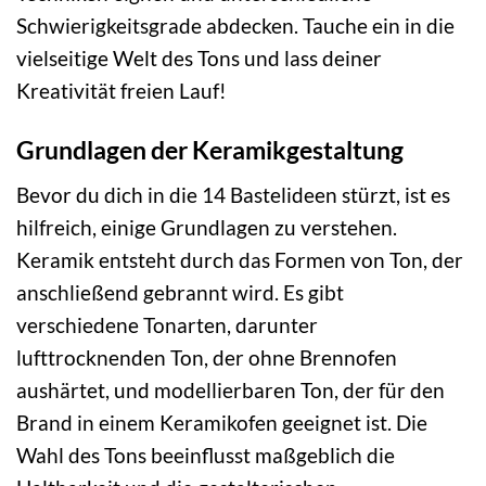
Schwierigkeitsgrade abdecken. Tauche ein in die
vielseitige Welt des Tons und lass deiner
Kreativität freien Lauf!
Grundlagen der Keramikgestaltung
Bevor du dich in die 14 Bastelideen stürzt, ist es
hilfreich, einige Grundlagen zu verstehen.
Keramik entsteht durch das Formen von Ton, der
anschließend gebrannt wird. Es gibt
verschiedene Tonarten, darunter
lufttrocknenden Ton, der ohne Brennofen
aushärtet, und modellierbaren Ton, der für den
Brand in einem Keramikofen geeignet ist. Die
Wahl des Tons beeinflusst maßgeblich die