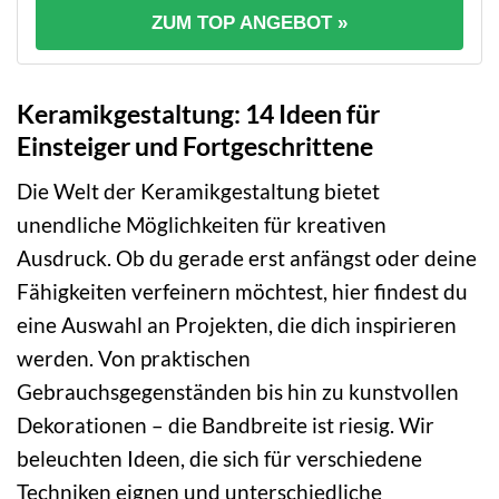
ZUM TOP ANGEBOT »
Keramikgestaltung: 14 Ideen für
Einsteiger und Fortgeschrittene
Die Welt der Keramikgestaltung bietet
unendliche Möglichkeiten für kreativen
Ausdruck. Ob du gerade erst anfängst oder deine
Fähigkeiten verfeinern möchtest, hier findest du
eine Auswahl an Projekten, die dich inspirieren
werden. Von praktischen
Gebrauchsgegenständen bis hin zu kunstvollen
Dekorationen – die Bandbreite ist riesig. Wir
beleuchten Ideen, die sich für verschiedene
Techniken eignen und unterschiedliche