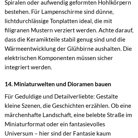
Spiralen oder aufwendig geformten Hohlkörpern
bestehen. Für Lampenschirme sind dünne,
lichtdurchlässige Tonplatten ideal, die mit
filigranen Mustern verziert werden. Achte darauf,
dass die Keramikteile stabil genug sind und die
Wärmeentwicklung der Glühbirne aushalten. Die
elektrischen Komponenten müssen sicher
integriert werden.
14. Miniaturwelten und Dioramen bauen
Für Geduldige und Detailverliebte: Gestalte
kleine Szenen, die Geschichten erzählen. Ob eine
märchenhafte Landschaft, eine belebte Straße im
Miniaturformat oder ein fantasievolles
Universum – hier sind der Fantasie kaum