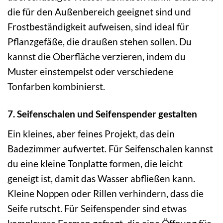
die für den Außenbereich geeignet sind und
Frostbeständigkeit aufweisen, sind ideal für
Pflanzgefäße, die draußen stehen sollen. Du
kannst die Oberfläche verzieren, indem du
Muster einstempelst oder verschiedene
Tonfarben kombinierst.
7. Seifenschalen und Seifenspender gestalten
Ein kleines, aber feines Projekt, das dein
Badezimmer aufwertet. Für Seifenschalen kannst
du eine kleine Tonplatte formen, die leicht
geneigt ist, damit das Wasser abfließen kann.
Kleine Noppen oder Rillen verhindern, dass die
Seife rutscht. Für Seifenspender sind etwas