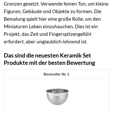
Grenzen gesetzt. Verwende feinen Ton, um kleine
Figuren, Gebäude und Objekte zu formen. Die
Bemalung spielt hier eine große Rolle, um den
Miniaturen Leben einzuhauchen. Dies ist ein
Projekt, das Zeit und Fingerspitzengefühl
erfordert, aber unglaublich lohnend ist.
Das sind die neuesten Keramik Set
Produkte mit der besten Bewertung
1