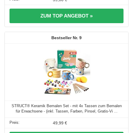
ZUM TOP ANGEBOT »
9
STRUCT® Keramik Bemalen Set - mit 4x Tassen zum Bemalen
für Erwachsene - (inkl. Tassen, Farben, Pinsel, Gratis-Vi ...
49,99 €