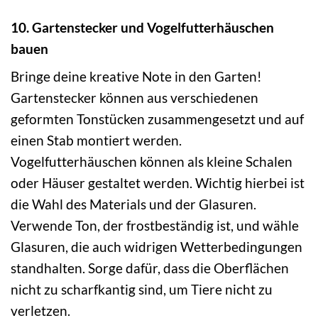
10. Gartenstecker und Vogelfutterhäuschen
bauen
Bringe deine kreative Note in den Garten!
Gartenstecker können aus verschiedenen
geformten Tonstücken zusammengesetzt und auf
einen Stab montiert werden.
Vogelfutterhäuschen können als kleine Schalen
oder Häuser gestaltet werden. Wichtig hierbei ist
die Wahl des Materials und der Glasuren.
Verwende Ton, der frostbeständig ist, und wähle
Glasuren, die auch widrigen Wetterbedingungen
standhalten. Sorge dafür, dass die Oberflächen
nicht zu scharfkantig sind, um Tiere nicht zu
verletzen.