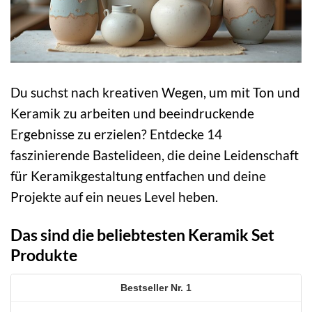
Du suchst nach kreativen Wegen, um mit Ton und
Keramik zu arbeiten und beeindruckende
Ergebnisse zu erzielen? Entdecke 14
faszinierende Bastelideen, die deine Leidenschaft
für Keramikgestaltung entfachen und deine
Projekte auf ein neues Level heben.
Das sind die beliebtesten Keramik Set
Produkte
1