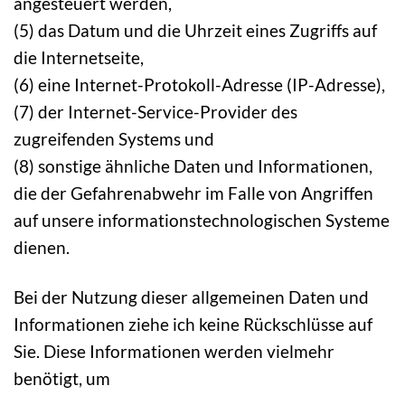
angesteuert werden,
(5) das Datum und die Uhrzeit eines Zugriffs auf
die Internetseite,
(6) eine Internet-Protokoll-Adresse (IP-Adresse),
(7) der Internet-Service-Provider des
zugreifenden Systems und
(8) sonstige ähnliche Daten und Informationen,
die der Gefahrenabwehr im Falle von Angriffen
auf unsere informationstechnologischen Systeme
dienen.
Bei der Nutzung dieser allgemeinen Daten und
Informationen ziehe ich keine Rückschlüsse auf
Sie. Diese Informationen werden vielmehr
benötigt, um