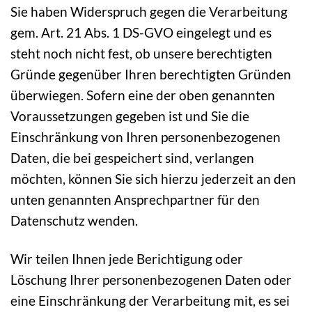
Sie haben Widerspruch gegen die Verarbeitung
gem. Art. 21 Abs. 1 DS-GVO eingelegt und es
steht noch nicht fest, ob unsere berechtigten
Gründe gegenüber Ihren berechtigten Gründen
überwiegen. Sofern eine der oben genannten
Voraussetzungen gegeben ist und Sie die
Einschränkung von Ihren personenbezogenen
Daten, die bei gespeichert sind, verlangen
möchten, können Sie sich hierzu jederzeit an den
unten genannten Ansprechpartner für den
Datenschutz wenden.
Wir teilen Ihnen jede Berichtigung oder
Löschung Ihrer personenbezogenen Daten oder
eine Einschränkung der Verarbeitung mit, es sei