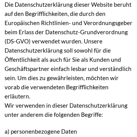
Die Datenschutzerklärung dieser Website beruht
auf den Begrifflichkeiten, die durch den
Europäischen Richtlinien- und Verordnungsgeber
beim Erlass der Datenschutz-Grundverordnung
(DS-GVO) verwendet wurden. Unsere
Datenschutzerklärung soll sowohl für die
Öffentlichkeit als auch für Sie als Kunden und
Geschäftspartner einfach lesbar und verständlich
sein. Um dies zu gewährleisten, möchten wir
vorab die verwendeten Begrifflichkeiten
erläutern.
Wir verwenden in dieser Datenschutzerklärung
unter anderem die folgenden Begriffe:
a) personenbezogene Daten