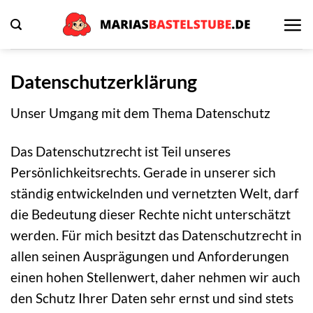
Zum
Inhalt
springen
Datenschutzerklärung
Unser Umgang mit dem Thema Datenschutz
Das Datenschutzrecht ist Teil unseres
Persönlichkeitsrechts. Gerade in unserer sich
ständig entwickelnden und vernetzten Welt, darf
die Bedeutung dieser Rechte nicht unterschätzt
werden. Für mich besitzt das Datenschutzrecht in
allen seinen Ausprägungen und Anforderungen
einen hohen Stellenwert, daher nehmen wir auch
den Schutz Ihrer Daten sehr ernst und sind stets