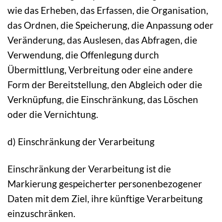
wie das Erheben, das Erfassen, die Organisation,
das Ordnen, die Speicherung, die Anpassung oder
Veränderung, das Auslesen, das Abfragen, die
Verwendung, die Offenlegung durch
Übermittlung, Verbreitung oder eine andere
Form der Bereitstellung, den Abgleich oder die
Verknüpfung, die Einschränkung, das Löschen
oder die Vernichtung.
d) Einschränkung der Verarbeitung
Einschränkung der Verarbeitung ist die
Markierung gespeicherter personenbezogener
Daten mit dem Ziel, ihre künftige Verarbeitung
einzuschränken.