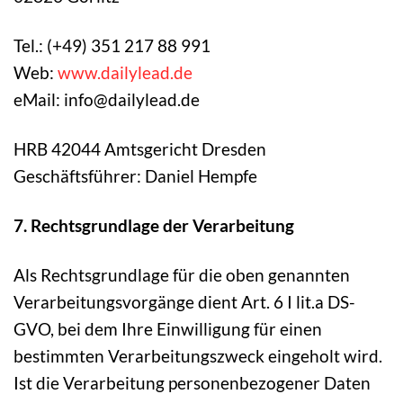
Tel.: (+49) 351 217 88 991
Web:
www.dailylead.de
eMail: info@dailylead.de
HRB 42044 Amtsgericht Dresden
Geschäftsführer: Daniel Hempfe
7. Rechtsgrundlage der Verarbeitung
Als Rechtsgrundlage für die oben genannten
Verarbeitungsvorgänge dient Art. 6 I lit.a DS-
GVO, bei dem Ihre Einwilligung für einen
bestimmten Verarbeitungszweck eingeholt wird.
Ist die Verarbeitung personenbezogener Daten