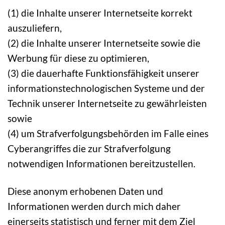
(1) die Inhalte unserer Internetseite korrekt
auszuliefern,
(2) die Inhalte unserer Internetseite sowie die
Werbung für diese zu optimieren,
(3) die dauerhafte Funktionsfähigkeit unserer
informationstechnologischen Systeme und der
Technik unserer Internetseite zu gewährleisten
sowie
(4) um Strafverfolgungsbehörden im Falle eines
Cyberangriffes die zur Strafverfolgung
notwendigen Informationen bereitzustellen.
Diese anonym erhobenen Daten und
Informationen werden durch mich daher
einerseits statistisch und ferner mit dem Ziel