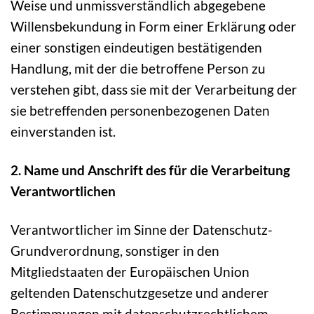
Weise und unmissverständlich abgegebene
Willensbekundung in Form einer Erklärung oder
einer sonstigen eindeutigen bestätigenden
Handlung, mit der die betroffene Person zu
verstehen gibt, dass sie mit der Verarbeitung der
sie betreffenden personenbezogenen Daten
einverstanden ist.
2. Name und Anschrift des für die Verarbeitung
Verantwortlichen
Verantwortlicher im Sinne der Datenschutz-
Grundverordnung, sonstiger in den
Mitgliedstaaten der Europäischen Union
geltenden Datenschutzgesetze und anderer
Bestimmungen mit datenschutzrechtlichem