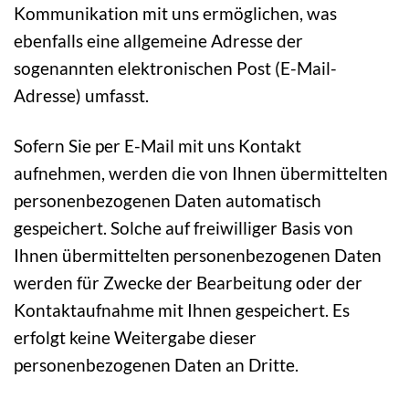
Kommunikation mit uns ermöglichen, was
ebenfalls eine allgemeine Adresse der
sogenannten elektronischen Post (E-Mail-
Adresse) umfasst.
Sofern Sie per E-Mail mit uns Kontakt
aufnehmen, werden die von Ihnen übermittelten
personenbezogenen Daten automatisch
gespeichert. Solche auf freiwilliger Basis von
Ihnen übermittelten personenbezogenen Daten
werden für Zwecke der Bearbeitung oder der
Kontaktaufnahme mit Ihnen gespeichert. Es
erfolgt keine Weitergabe dieser
personenbezogenen Daten an Dritte.