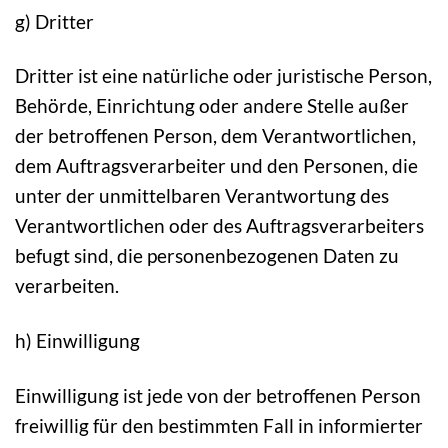
g) Dritter
Dritter ist eine natürliche oder juristische Person,
Behörde, Einrichtung oder andere Stelle außer
der betroffenen Person, dem Verantwortlichen,
dem Auftragsverarbeiter und den Personen, die
unter der unmittelbaren Verantwortung des
Verantwortlichen oder des Auftragsverarbeiters
befugt sind, die personenbezogenen Daten zu
verarbeiten.
h) Einwilligung
Einwilligung ist jede von der betroffenen Person
freiwillig für den bestimmten Fall in informierter