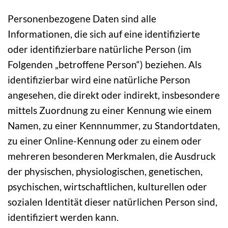
Personenbezogene Daten sind alle
Informationen, die sich auf eine identifizierte
oder identifizierbare natürliche Person (im
Folgenden „betroffene Person“) beziehen. Als
identifizierbar wird eine natürliche Person
angesehen, die direkt oder indirekt, insbesondere
mittels Zuordnung zu einer Kennung wie einem
Namen, zu einer Kennnummer, zu Standortdaten,
zu einer Online-Kennung oder zu einem oder
mehreren besonderen Merkmalen, die Ausdruck
der physischen, physiologischen, genetischen,
psychischen, wirtschaftlichen, kulturellen oder
sozialen Identität dieser natürlichen Person sind,
identifiziert werden kann.