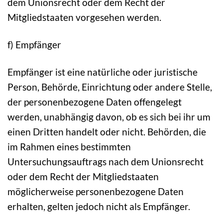
dem Unionsrecht oder dem Recht der
Mitgliedstaaten vorgesehen werden.
f) Empfänger
Empfänger ist eine natürliche oder juristische
Person, Behörde, Einrichtung oder andere Stelle,
der personenbezogene Daten offengelegt
werden, unabhängig davon, ob es sich bei ihr um
einen Dritten handelt oder nicht. Behörden, die
im Rahmen eines bestimmten
Untersuchungsauftrags nach dem Unionsrecht
oder dem Recht der Mitgliedstaaten
möglicherweise personenbezogene Daten
erhalten, gelten jedoch nicht als Empfänger.