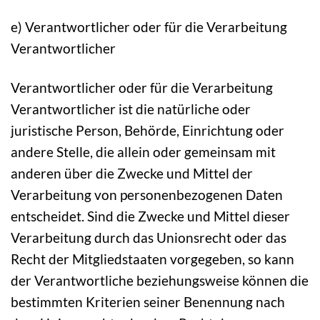
e) Verantwortlicher oder für die Verarbeitung
Verantwortlicher
Verantwortlicher oder für die Verarbeitung
Verantwortlicher ist die natürliche oder
juristische Person, Behörde, Einrichtung oder
andere Stelle, die allein oder gemeinsam mit
anderen über die Zwecke und Mittel der
Verarbeitung von personenbezogenen Daten
entscheidet. Sind die Zwecke und Mittel dieser
Verarbeitung durch das Unionsrecht oder das
Recht der Mitgliedstaaten vorgegeben, so kann
der Verantwortliche beziehungsweise können die
bestimmten Kriterien seiner Benennung nach