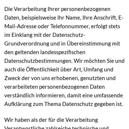
Die Verarbeitung Ihrer personenbezogenen
Daten, beispielsweise Ihr Name, Ihre Anschrift, E-
Mail-Adresse oder Telefonnummer, erfolgt stets
im Einklang mit der Datenschutz-
Grundverordnung und in Übereinstimmung mit
den geltenden landesspezifischen
Datenschutzbestimmungen. Wir möchten Sie und
auch die Öffentlichkeit über Art, Umfang und
Zweck der von uns erhobenen, genutzten und
verarbeiteten personenbezogenen Daten
verständlich informieren, damit eine umfassende
Aufklärung zum Thema Datenschutz gegeben ist.
Wir haben als der für die Verarbeitung
Verantwortliche zahlreiche technische und