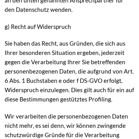
an den unten genannten Ansprechpartner für
den Datenschutz wenden.
g) Recht auf Widerspruch
Sie haben das Recht, aus Gründen, die sich aus
Ihrer besonderen Situation ergeben, jederzeit
gegen die Verarbeitung Ihrer Sie betreffenden
personenbezogenen Daten, die aufgrund von Art.
6 Abs. 1 Buchstaben e oder f DS-GVO erfolgt,
Widerspruch einzulegen. Dies gilt auch für ein auf
diese Bestimmungen gestütztes Profiling.
Wir verarbeiten die personenbezogenen Daten
nicht mehr, es sei denn, wir können zwingende
schutzwürdige Gründe für die Verarbeitung