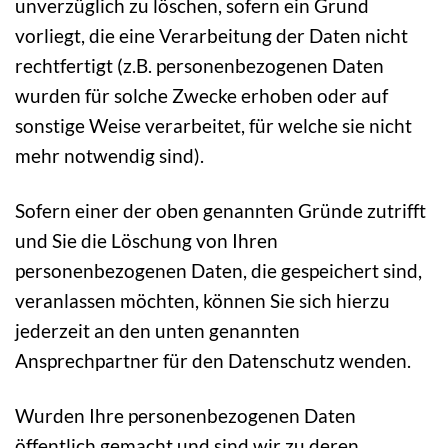
unverzüglich zu löschen, sofern ein Grund
vorliegt, die eine Verarbeitung der Daten nicht
rechtfertigt (z.B. personenbezogenen Daten
wurden für solche Zwecke erhoben oder auf
sonstige Weise verarbeitet, für welche sie nicht
mehr notwendig sind).
Sofern einer der oben genannten Gründe zutrifft
und Sie die Löschung von Ihren
personenbezogenen Daten, die gespeichert sind,
veranlassen möchten, können Sie sich hierzu
jederzeit an den unten genannten
Ansprechpartner für den Datenschutz wenden.
Wurden Ihre personenbezogenen Daten
öffentlich gemacht und sind wir zu deren