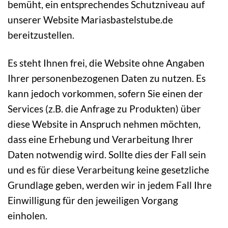
bemüht, ein entsprechendes Schutzniveau auf
unserer Website Mariasbastelstube.de
bereitzustellen.
Es steht Ihnen frei, die Website ohne Angaben
Ihrer personenbezogenen Daten zu nutzen. Es
kann jedoch vorkommen, sofern Sie einen der
Services (z.B. die Anfrage zu Produkten) über
diese Website in Anspruch nehmen möchten,
dass eine Erhebung und Verarbeitung Ihrer
Daten notwendig wird. Sollte dies der Fall sein
und es für diese Verarbeitung keine gesetzliche
Grundlage geben, werden wir in jedem Fall Ihre
Einwilligung für den jeweiligen Vorgang
einholen.