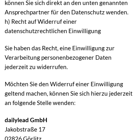
können Sie sich direkt an den unten genannten
Ansprechpartner für den Datenschutz wenden.
h) Recht auf Widerruf einer
datenschutzrechtlichen Einwilligung
Sie haben das Recht, eine Einwilligung zur
Verarbeitung personenbezogener Daten
jederzeit zu widerrufen.
Möchten Sie den Widerruf einer Einwilligung
geltend machen, können Sie sich hierzu jederzeit
an folgende Stelle wenden:
dailylead GmbH
Jakobstraße 17
02826 Görlitz