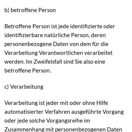
b) betroffene Person
Betroffene Person ist jede identifizierte oder
identifizierbare natürliche Person, deren
personenbezogene Daten von dem für die
Verarbeitung Verantwortlichen verarbeitet
werden. Im Zweifelsfall sind Sie also eine
betroffene Person.
c) Verarbeitung
Verarbeitung ist jeder mit oder ohne Hilfe
automatisierter Verfahren ausgeführte Vorgang
oder jede solche Vorgangsreihe im
Zusammenhang mit personenbezogenen Daten