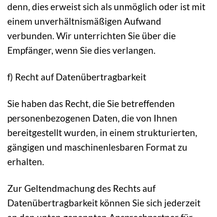
denn, dies erweist sich als unmöglich oder ist mit
einem unverhältnismäßigen Aufwand
verbunden. Wir unterrichten Sie über die
Empfänger, wenn Sie dies verlangen.
f) Recht auf Datenübertragbarkeit
Sie haben das Recht, die Sie betreffenden
personenbezogenen Daten, die von Ihnen
bereitgestellt wurden, in einem strukturierten,
gängigen und maschinenlesbaren Format zu
erhalten.
Zur Geltendmachung des Rechts auf
Datenübertragbarkeit können Sie sich jederzeit