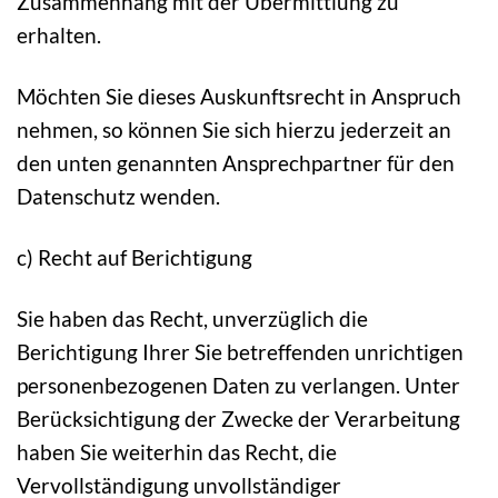
Zusammenhang mit der Übermittlung zu
erhalten.
Möchten Sie dieses Auskunftsrecht in Anspruch
nehmen, so können Sie sich hierzu jederzeit an
den unten genannten Ansprechpartner für den
Datenschutz wenden.
c) Recht auf Berichtigung
Sie haben das Recht, unverzüglich die
Berichtigung Ihrer Sie betreffenden unrichtigen
personenbezogenen Daten zu verlangen. Unter
Berücksichtigung der Zwecke der Verarbeitung
haben Sie weiterhin das Recht, die
Vervollständigung unvollständiger