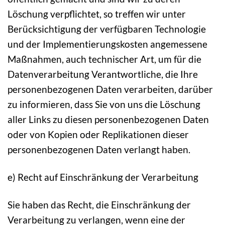
Löschung verpflichtet, so treffen wir unter
Berücksichtigung der verfügbaren Technologie
und der Implementierungskosten angemessene
Maßnahmen, auch technischer Art, um für die
Datenverarbeitung Verantwortliche, die Ihre
personenbezogenen Daten verarbeiten, darüber
zu informieren, dass Sie von uns die Löschung
aller Links zu diesen personenbezogenen Daten
oder von Kopien oder Replikationen dieser
personenbezogenen Daten verlangt haben.
e) Recht auf Einschränkung der Verarbeitung
Sie haben das Recht, die Einschränkung der
Verarbeitung zu verlangen, wenn eine der