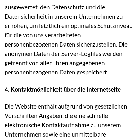
ausgewertet, den Datenschutz und die
Datensicherheit in unserem Unternehmen zu
erhöhen, um letztlich ein optimales Schutzniveau
für die von uns verarbeiteten
personenbezogenen Daten sicherzustellen. Die
anonymen Daten der Server-Logfiles werden
getrennt von allen Ihren angegebenen
personenbezogenen Daten gespeichert.
4. Kontaktmöglichkeit über die Internetseite
Die Website enthält aufgrund von gesetzlichen
Vorschriften Angaben, die eine schnelle
elektronische Kontaktaufnahme zu unserem
Unternehmen sowie eine unmittelbare