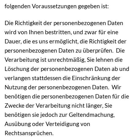
folgenden Voraussetzungen gegeben ist:
Die Richtigkeit der personenbezogenen Daten
wird von Ihnen bestritten, und zwar für eine
Dauer, die es uns ermöglicht, die Richtigkeit der
personenbezogenen Daten zu überprüfen. Die
Verarbeitung ist unrechtmäßig, Sie lehnen die
Löschung der personenbezogenen Daten ab und
verlangen stattdessen die Einschränkung der
Nutzung der personenbezogenen Daten. Wir
benötigen die personenbezogenen Daten für die
Zwecke der Verarbeitung nicht länger, Sie
benötigen sie jedoch zur Geltendmachung,
Ausübung oder Verteidigung von
Rechtsansprüchen.