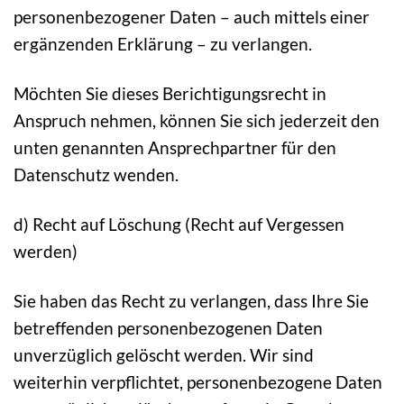
personenbezogener Daten – auch mittels einer
ergänzenden Erklärung – zu verlangen.
Möchten Sie dieses Berichtigungsrecht in
Anspruch nehmen, können Sie sich jederzeit den
unten genannten Ansprechpartner für den
Datenschutz wenden.
d) Recht auf Löschung (Recht auf Vergessen
werden)
Sie haben das Recht zu verlangen, dass Ihre Sie
betreffenden personenbezogenen Daten
unverzüglich gelöscht werden. Wir sind
weiterhin verpflichtet, personenbezogene Daten