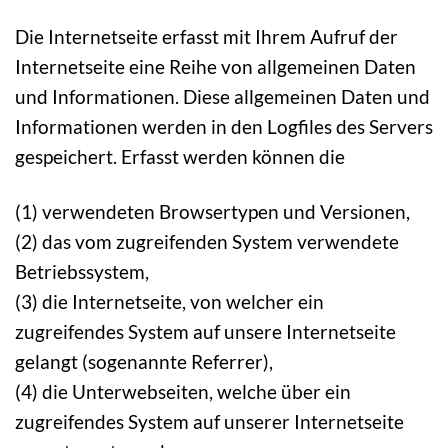
Die Internetseite erfasst mit Ihrem Aufruf der
Internetseite eine Reihe von allgemeinen Daten
und Informationen. Diese allgemeinen Daten und
Informationen werden in den Logfiles des Servers
gespeichert. Erfasst werden können die
(1) verwendeten Browsertypen und Versionen,
(2) das vom zugreifenden System verwendete
Betriebssystem,
(3) die Internetseite, von welcher ein
zugreifendes System auf unsere Internetseite
gelangt (sogenannte Referrer),
(4) die Unterwebseiten, welche über ein
zugreifendes System auf unserer Internetseite