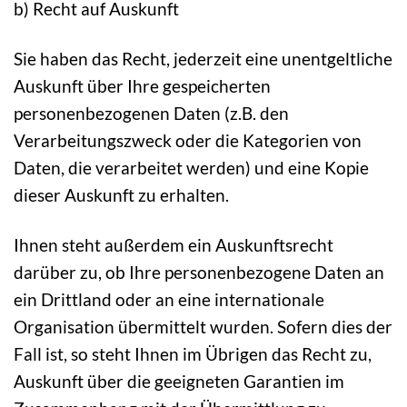
b) Recht auf Auskunft
Sie haben das Recht, jederzeit eine unentgeltliche
Auskunft über Ihre gespeicherten
personenbezogenen Daten (z.B. den
Verarbeitungszweck oder die Kategorien von
Daten, die verarbeitet werden) und eine Kopie
dieser Auskunft zu erhalten.
Ihnen steht außerdem ein Auskunftsrecht
darüber zu, ob Ihre personenbezogene Daten an
ein Drittland oder an eine internationale
Organisation übermittelt wurden. Sofern dies der
Fall ist, so steht Ihnen im Übrigen das Recht zu,
Auskunft über die geeigneten Garantien im