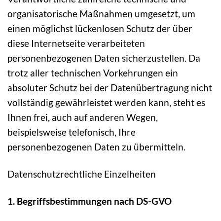
organisatorische Maßnahmen umgesetzt, um
einen möglichst lückenlosen Schutz der über
diese Internetseite verarbeiteten
personenbezogenen Daten sicherzustellen. Da
trotz aller technischen Vorkehrungen ein
absoluter Schutz bei der Datenübertragung nicht
vollständig gewährleistet werden kann, steht es
Ihnen frei, auch auf anderen Wegen,
beispielsweise telefonisch, Ihre
personenbezogenen Daten zu übermitteln.
Datenschutzrechtliche Einzelheiten
1. Begriffsbestimmungen nach DS-GVO