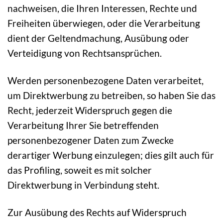
nachweisen, die Ihren Interessen, Rechte und
Freiheiten überwiegen, oder die Verarbeitung
dient der Geltendmachung, Ausübung oder
Verteidigung von Rechtsansprüchen.
Werden personenbezogene Daten verarbeitet,
um Direktwerbung zu betreiben, so haben Sie das
Recht, jederzeit Widerspruch gegen die
Verarbeitung Ihrer Sie betreffenden
personenbezogener Daten zum Zwecke
derartiger Werbung einzulegen; dies gilt auch für
das Profiling, soweit es mit solcher
Direktwerbung in Verbindung steht.
Zur Ausübung des Rechts auf Widerspruch