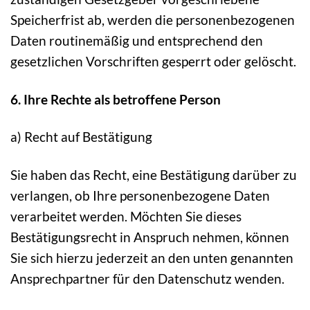
Speicherfrist ab, werden die personenbezogenen
Daten routinemäßig und entsprechend den
gesetzlichen Vorschriften gesperrt oder gelöscht.
6. Ihre Rechte als betroffene Person
a) Recht auf Bestätigung
Sie haben das Recht, eine Bestätigung darüber zu
verlangen, ob Ihre personenbezogene Daten
verarbeitet werden. Möchten Sie dieses
Bestätigungsrecht in Anspruch nehmen, können
Sie sich hierzu jederzeit an den unten genannten
Ansprechpartner für den Datenschutz wenden.