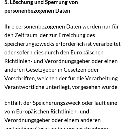
5. Löschung und Sperrung von
personenbezogenen Daten
Ihre personenbezogenen Daten werden nur für
den Zeitraum, der zur Erreichung des
Speicherungszwecks erforderlich ist verarbeitet
oder sofern dies durch den Europäischen
Richtlinien- und Verordnungsgeber oder einen
anderen Gesetzgeber in Gesetzen oder
Vorschriften, welchen der für die Verarbeitung
Verantwortliche unterliegt, vorgesehen wurde.
Entfällt der Speicherungszweck oder läuft eine
vom Europäischen Richtlinien- und
Verordnungsgeber oder einem anderen
zuständigen Gesetzgeber vorgeschriebene