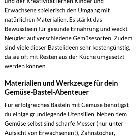
und der Kreativität lernen Kinder und
Erwachsene spielerisch den Umgang mit
natürlichen Materialien. Es stärkt das
Bewusstsein für gesunde Ernährung und weckt
Neugier auf verschiedene Gemüsesorten. Zudem
sind viele dieser Bastelideen sehr kostengünstig,
da sie oft mit Resten aus der Küche umgesetzt
werden können.
Materialien und Werkzeuge für dein
Gemüse-Bastel-Abenteuer
Für erfolgreiches Basteln mit Gemüse benötigst
du einige grundlegende Utensilien. Neben dem
Gemüse selbst sind scharfe Messer (nur unter
Aufsicht von Erwachsenen!), Zahnstocher,