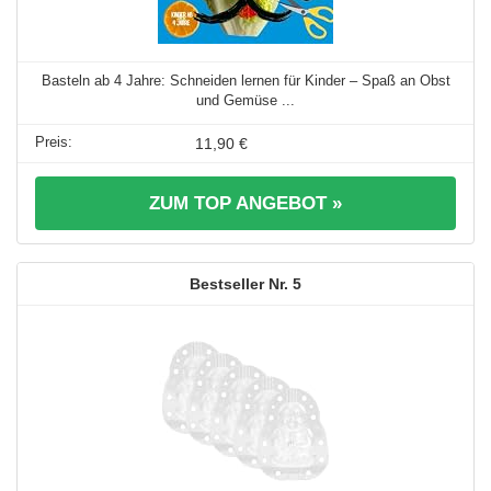
Basteln ab 4 Jahre: Schneiden lernen für Kinder – Spaß an Obst
und Gemüse ...
11,90 €
ZUM TOP ANGEBOT »
5