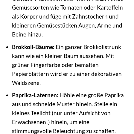
Gemüsesorten wie Tomaten oder Kartoffeln
als Körper und füge mit Zahnstochern und
kleineren Gemüsestücken Augen, Arme und
Beine hinzu.
Brokkoli-Bäume:
Ein ganzer Brokkolistrunk
kann wie ein kleiner Baum aussehen. Mit
grüner Fingerfarbe oder bemalten
Papierblättern wird er zu einer dekorativen
Waldszene.
Paprika-Laternen:
Höhle eine große Paprika
aus und schneide Muster hinein. Stelle ein
kleines Teelicht (nur unter Aufsicht von
Erwachsenen!) hinein, um eine
stimmungsvolle Beleuchtung zu schaffen.