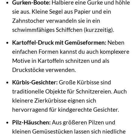
Gurken-Boote:
Halbiere eine Gurke und höhle
sie aus. Kleine Segel aus Papier und ein
Zahnstocher verwandeln sie in ein
schwimmfähiges Schiffchen (kurzzeitig).
Kartoffel-Druck mit Gemüseformen:
Neben
einfachen Formen kannst du auch komplexere
Motive in Kartoffeln schnitzen und als
Druckstöcke verwenden.
Kürbis-Gesichter:
Große Kürbisse sind
traditionelle Objekte für Schnitzereien. Auch
kleinere Zierkürbisse eignen sich
hervorragend für kindgerechte Gesichter.
Pilz-Häuschen:
Aus größeren Pilzen und
kleinen Gemüsestücken lassen sich niedliche