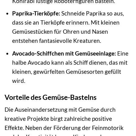
Kohlrabi lustige Roboterfiguren basteln.
Paprika-Tierköpfe:
Schneide Paprika so aus,
dass sie an Tierköpfe erinnern. Mit kleinen
Gemüsestücken für Ohren und Nasen
entstehen fantasievolle Kreaturen.
Avocado-Schiffchen mit Gemüseeinlage:
Eine
halbe Avocado kann als Schiff dienen, das mit
kleinen, gewürfelten Gemüsesorten gefüllt
wird.
Vorteile des Gemüse-Bastelns
Die Auseinandersetzung mit Gemüse durch
kreative Projekte birgt zahlreiche positive
Effekte. Neben der Förderung der Feinmotorik