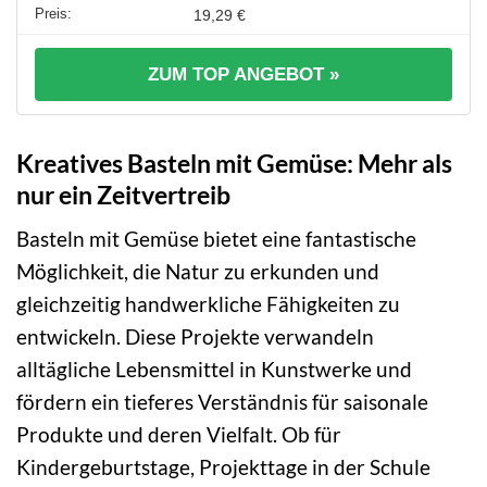
19,29 €
ZUM TOP ANGEBOT »
Kreatives Basteln mit Gemüse: Mehr als
nur ein Zeitvertreib
Basteln mit Gemüse bietet eine fantastische
Möglichkeit, die Natur zu erkunden und
gleichzeitig handwerkliche Fähigkeiten zu
entwickeln. Diese Projekte verwandeln
alltägliche Lebensmittel in Kunstwerke und
fördern ein tieferes Verständnis für saisonale
Produkte und deren Vielfalt. Ob für
Kindergeburtstage, Projekttage in der Schule