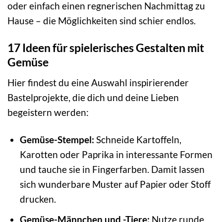
oder einfach einen regnerischen Nachmittag zu
Hause – die Möglichkeiten sind schier endlos.
17 Ideen für spielerisches Gestalten mit
Gemüse
Hier findest du eine Auswahl inspirierender
Bastelprojekte, die dich und deine Lieben
begeistern werden:
Gemüse-Stempel:
Schneide Kartoffeln,
Karotten oder Paprika in interessante Formen
und tauche sie in Fingerfarben. Damit lassen
sich wunderbare Muster auf Papier oder Stoff
drucken.
Gemüse-Männchen und -Tiere:
Nutze runde