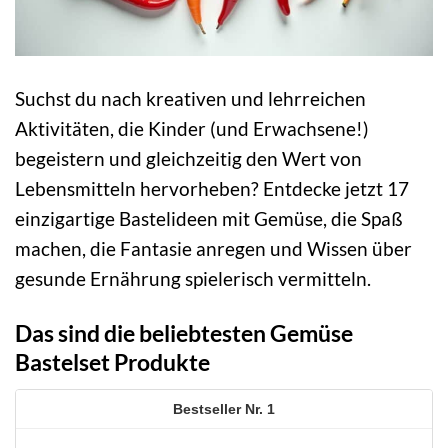
Suchst du nach kreativen und lehrreichen
Aktivitäten, die Kinder (und Erwachsene!)
begeistern und gleichzeitig den Wert von
Lebensmitteln hervorheben? Entdecke jetzt 17
einzigartige Bastelideen mit Gemüse, die Spaß
machen, die Fantasie anregen und Wissen über
gesunde Ernährung spielerisch vermitteln.
Das sind die beliebtesten Gemüse
Bastelset Produkte
1