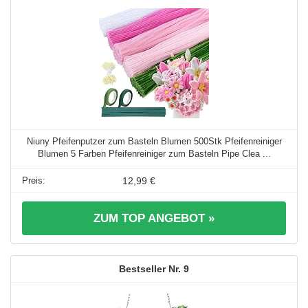
Niuny Pfeifenputzer zum Basteln Blumen 500Stk Pfeifenreiniger
Blumen 5 Farben Pfeifenreiniger zum Basteln Pipe Clea ...
12,99 €
ZUM TOP ANGEBOT »
9