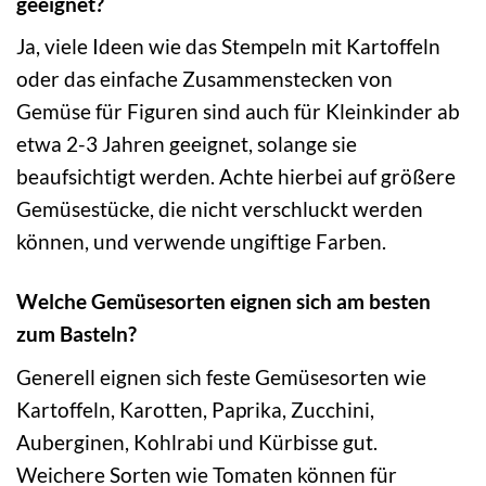
geeignet?
Ja, viele Ideen wie das Stempeln mit Kartoffeln
oder das einfache Zusammenstecken von
Gemüse für Figuren sind auch für Kleinkinder ab
etwa 2-3 Jahren geeignet, solange sie
beaufsichtigt werden. Achte hierbei auf größere
Gemüsestücke, die nicht verschluckt werden
können, und verwende ungiftige Farben.
Welche Gemüsesorten eignen sich am besten
zum Basteln?
Generell eignen sich feste Gemüsesorten wie
Kartoffeln, Karotten, Paprika, Zucchini,
Auberginen, Kohlrabi und Kürbisse gut.
Weichere Sorten wie Tomaten können für