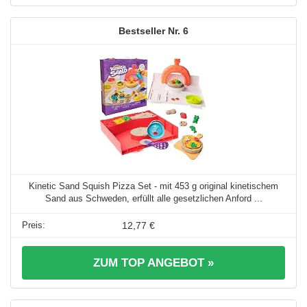
6
Kinetic Sand Squish Pizza Set - mit 453 g original kinetischem
Sand aus Schweden, erfüllt alle gesetzlichen Anford ...
12,77 €
ZUM TOP ANGEBOT »