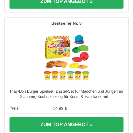
ZUM TOP ANGEBOT »
5
Play-Doh Burger Spielset, Bastel-Set für Mädchen und Jungen ab
3 Jahren, Kochspielzeug für Kunst & Handwerk mit ...
14,99 €
ZUM TOP ANGEBOT »