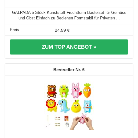
GALPADA 5 Stück Kunststoff Fruchtform Bastelset für Gemüse
und Obst Einfach zu Bedienen Formstabil für Privaten ...
24,59 €
ZUM TOP ANGEBOT »
6