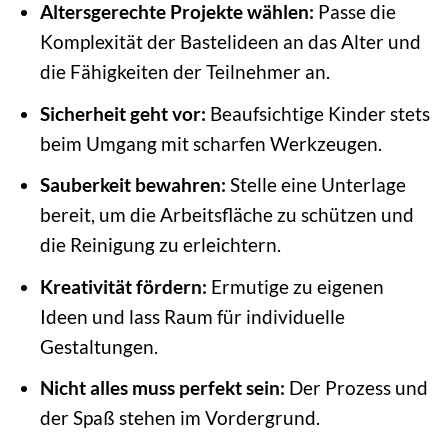
Altersgerechte Projekte wählen:
Passe die
Komplexität der Bastelideen an das Alter und
die Fähigkeiten der Teilnehmer an.
Sicherheit geht vor:
Beaufsichtige Kinder stets
beim Umgang mit scharfen Werkzeugen.
Sauberkeit bewahren:
Stelle eine Unterlage
bereit, um die Arbeitsfläche zu schützen und
die Reinigung zu erleichtern.
Kreativität fördern:
Ermutige zu eigenen
Ideen und lass Raum für individuelle
Gestaltungen.
Nicht alles muss perfekt sein:
Der Prozess und
der Spaß stehen im Vordergrund.