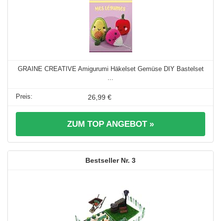
GRAINE CREATIVE Amigurumi Häkelset Gemüse DIY Bastelset
...
26,99 €
ZUM TOP ANGEBOT »
3