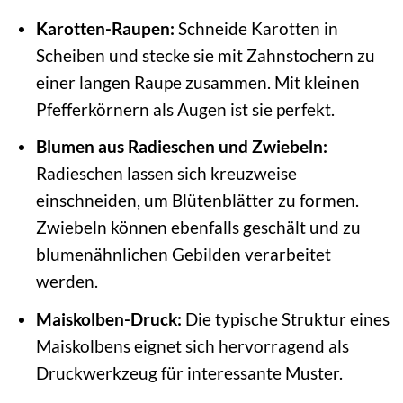
Karotten-Raupen:
Schneide Karotten in
Scheiben und stecke sie mit Zahnstochern zu
einer langen Raupe zusammen. Mit kleinen
Pfefferkörnern als Augen ist sie perfekt.
Blumen aus Radieschen und Zwiebeln:
Radieschen lassen sich kreuzweise
einschneiden, um Blütenblätter zu formen.
Zwiebeln können ebenfalls geschält und zu
blumenähnlichen Gebilden verarbeitet
werden.
Maiskolben-Druck:
Die typische Struktur eines
Maiskolbens eignet sich hervorragend als
Druckwerkzeug für interessante Muster.