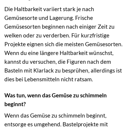
Die Haltbarkeit variiert stark je nach
Gemüsesorte und Lagerung. Frische
Gemüsesorten beginnen nach einiger Zeit zu
welken oder zu verderben. Für kurzfristige
Projekte eignen sich die meisten Gemüsesorten.
Wenn du eine längere Haltbarkeit wünschst,
kannst du versuchen, die Figuren nach dem
Basteln mit Klarlack zu besprühen, allerdings ist
dies bei Lebensmitteln nicht ratsam.
Was tun, wenn das Gemüse zu schimmeln
beginnt?
Wenn das Gemüse zu schimmeln beginnt,
entsorge es umgehend. Bastelprojekte mit