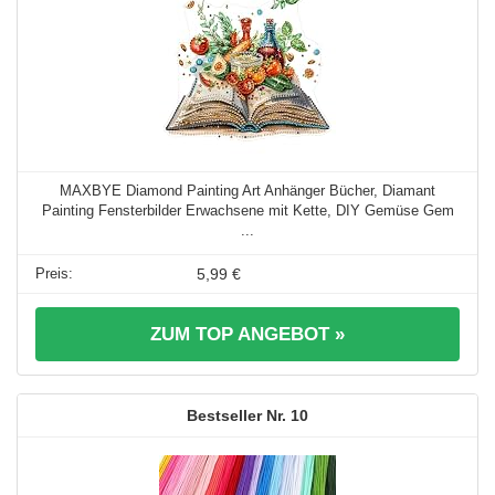
MAXBYE Diamond Painting Art Anhänger Bücher, Diamant
Painting Fensterbilder Erwachsene mit Kette, DIY Gemüse Gem
...
5,99 €
ZUM TOP ANGEBOT »
10