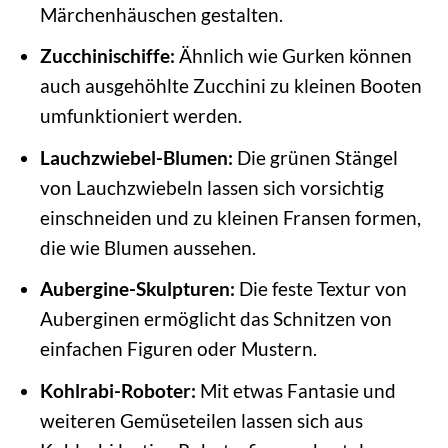
Märchenhäuschen gestalten.
Zucchinischiffe:
Ähnlich wie Gurken können
auch ausgehöhlte Zucchini zu kleinen Booten
umfunktioniert werden.
Lauchzwiebel-Blumen:
Die grünen Stängel
von Lauchzwiebeln lassen sich vorsichtig
einschneiden und zu kleinen Fransen formen,
die wie Blumen aussehen.
Aubergine-Skulpturen:
Die feste Textur von
Auberginen ermöglicht das Schnitzen von
einfachen Figuren oder Mustern.
Kohlrabi-Roboter:
Mit etwas Fantasie und
weiteren Gemüseteilen lassen sich aus