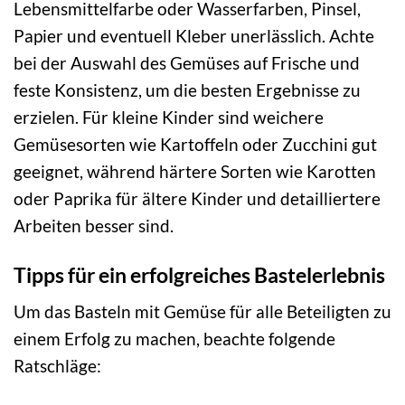
Lebensmittelfarbe oder Wasserfarben, Pinsel,
Papier und eventuell Kleber unerlässlich. Achte
bei der Auswahl des Gemüses auf Frische und
feste Konsistenz, um die besten Ergebnisse zu
erzielen. Für kleine Kinder sind weichere
Gemüsesorten wie Kartoffeln oder Zucchini gut
geeignet, während härtere Sorten wie Karotten
oder Paprika für ältere Kinder und detailliertere
Arbeiten besser sind.
Tipps für ein erfolgreiches Bastelerlebnis
Um das Basteln mit Gemüse für alle Beteiligten zu
einem Erfolg zu machen, beachte folgende
Ratschläge: