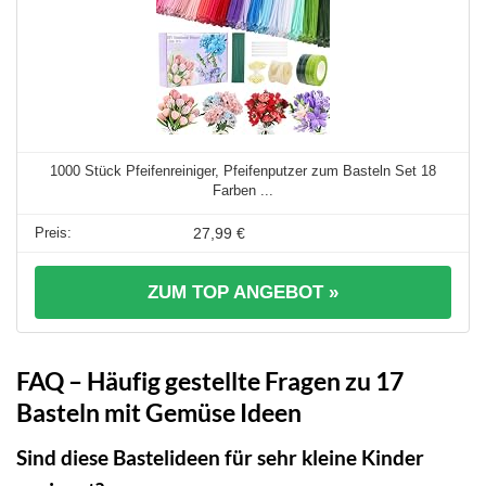
1000 Stück Pfeifenreiniger, Pfeifenputzer zum Basteln Set 18
Farben ...
27,99 €
ZUM TOP ANGEBOT »
FAQ – Häufig gestellte Fragen zu 17
Basteln mit Gemüse Ideen
Sind diese Bastelideen für sehr kleine Kinder