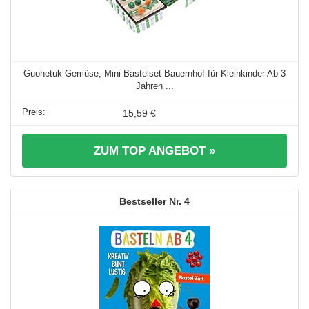
Guohetuk Gemüse, Mini Bastelset Bauernhof für Kleinkinder Ab 3
Jahren ...
15,59 €
ZUM TOP ANGEBOT »
4