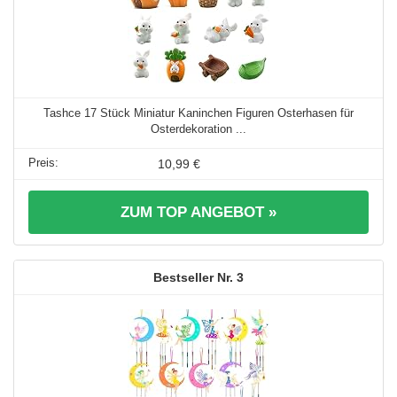
Tashce 17 Stück Miniatur Kaninchen Figuren Osterhasen für
Osterdekoration ...
10,99 €
ZUM TOP ANGEBOT »
3