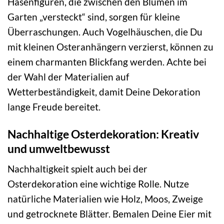
Hasenfiguren, die zwischen den Blumen im
Garten „versteckt“ sind, sorgen für kleine
Überraschungen. Auch Vogelhäuschen, die Du
mit kleinen Osteranhängern verzierst, können zu
einem charmanten Blickfang werden. Achte bei
der Wahl der Materialien auf
Wetterbeständigkeit, damit Deine Dekoration
lange Freude bereitet.
Nachhaltige Osterdekoration: Kreativ
und umweltbewusst
Nachhaltigkeit spielt auch bei der
Osterdekoration eine wichtige Rolle. Nutze
natürliche Materialien wie Holz, Moos, Zweige
und getrocknete Blätter. Bemalen Deine Eier mit