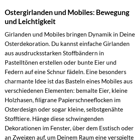
Ostergirlanden und Mobiles: Bewegung
und Leichtigkeit
Girlanden und Mobiles bringen Dynamik in Deine
Osterdekoration. Du kannst einfache Girlanden
aus ausdrucksstarken Stoffbändern in
Pastelltönen erstellen oder bunte Eier und
Federn auf eine Schnur fädeln. Eine besonders
charmante Idee ist das Basteln eines Mobiles aus
verschiedenen Elementen: bemalte Eier, kleine
Holzhasen, filigrane Papierschneeflocken im
Osterdesign oder sogar kleine, selbstgenähte
Stofftiere. Hänge diese schwingenden
Dekorationen im Fenster, über dem Esstisch oder
an Zweigen auf, um Deinem Raum eine verspielte