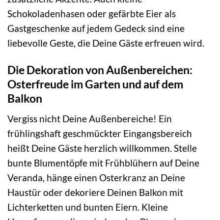
Schokoladenhasen oder gefärbte Eier als
Gastgeschenke auf jedem Gedeck sind eine
liebevolle Geste, die Deine Gäste erfreuen wird.
Die Dekoration von Außenbereichen:
Osterfreude im Garten und auf dem
Balkon
Vergiss nicht Deine Außenbereiche! Ein
frühlingshaft geschmückter Eingangsbereich
heißt Deine Gäste herzlich willkommen. Stelle
bunte Blumentöpfe mit Frühblühern auf Deine
Veranda, hänge einen Osterkranz an Deine
Haustür oder dekoriere Deinen Balkon mit
Lichterketten und bunten Eiern. Kleine