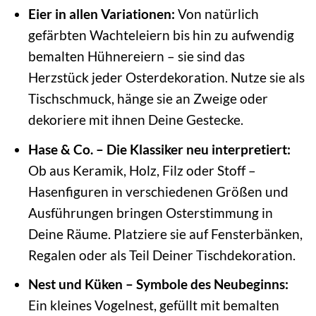
Eier in allen Variationen:
Von natürlich
gefärbten Wachteleiern bis hin zu aufwendig
bemalten Hühnereiern – sie sind das
Herzstück jeder Osterdekoration. Nutze sie als
Tischschmuck, hänge sie an Zweige oder
dekoriere mit ihnen Deine Gestecke.
Hase & Co. – Die Klassiker neu interpretiert:
Ob aus Keramik, Holz, Filz oder Stoff –
Hasenfiguren in verschiedenen Größen und
Ausführungen bringen Osterstimmung in
Deine Räume. Platziere sie auf Fensterbänken,
Regalen oder als Teil Deiner Tischdekoration.
Nest und Küken – Symbole des Neubeginns:
Ein kleines Vogelnest, gefüllt mit bemalten