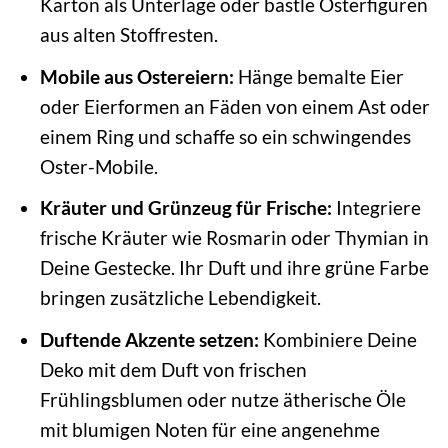
Karton als Unterlage oder bastle Osterfiguren
aus alten Stoffresten.
Mobile aus Ostereiern:
Hänge bemalte Eier
oder Eierformen an Fäden von einem Ast oder
einem Ring und schaffe so ein schwingendes
Oster-Mobile.
Kräuter und Grünzeug für Frische:
Integriere
frische Kräuter wie Rosmarin oder Thymian in
Deine Gestecke. Ihr Duft und ihre grüne Farbe
bringen zusätzliche Lebendigkeit.
Duftende Akzente setzen:
Kombiniere Deine
Deko mit dem Duft von frischen
Frühlingsblumen oder nutze ätherische Öle
mit blumigen Noten für eine angenehme