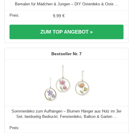
Bemalen für Mädchen & Jungen – DIY Osterdeko & Oste ...
9,99 €
ZUM TOP ANGEBOT »
7
Sommerdeko zum Aufhängen – Blumen Hänger aus Holz im 3er
Set, beidseitig Bedruckt, Fensterdeko, Balkon & Garten ...