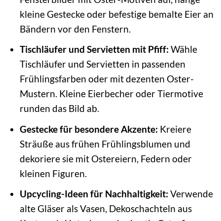
kleine Gestecke oder befestige bemalte Eier an
Bändern vor den Fenstern.
Tischläufer und Servietten mit Pfiff:
Wähle
Tischläufer und Servietten in passenden
Frühlingsfarben oder mit dezenten Oster-
Mustern. Kleine Eierbecher oder Tiermotive
runden das Bild ab.
Gestecke für besondere Akzente:
Kreiere
Sträuße aus frühen Frühlingsblumen und
dekoriere sie mit Ostereiern, Federn oder
kleinen Figuren.
Upcycling-Ideen für Nachhaltigkeit:
Verwende
alte Gläser als Vasen, Dekoschachteln aus