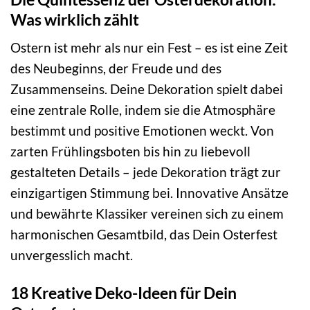
Was wirklich zählt
Ostern ist mehr als nur ein Fest – es ist eine Zeit
des Neubeginns, der Freude und des
Zusammenseins. Deine Dekoration spielt dabei
eine zentrale Rolle, indem sie die Atmosphäre
bestimmt und positive Emotionen weckt. Von
zarten Frühlingsboten bis hin zu liebevoll
gestalteten Details – jede Dekoration trägt zur
einzigartigen Stimmung bei. Innovative Ansätze
und bewährte Klassiker vereinen sich zu einem
harmonischen Gesamtbild, das Dein Osterfest
unvergesslich macht.
18 Kreative Deko-Ideen für Dein