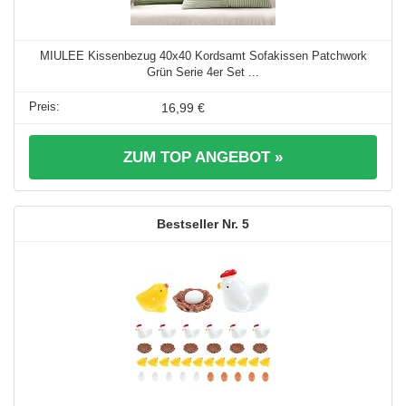
MIULEE Kissenbezug 40x40 Kordsamt Sofakissen Patchwork
Grün Serie 4er Set ...
16,99 €
ZUM TOP ANGEBOT »
5