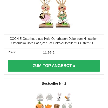
COCHIE Osterhase aus Holz,Osterhasen Deko zum Hinstellen,
Osterdeko Holz Hase,2er Set Deko Aufsteller für Ostern,O ...
11,99 €
ZUM TOP ANGEBOT »
2