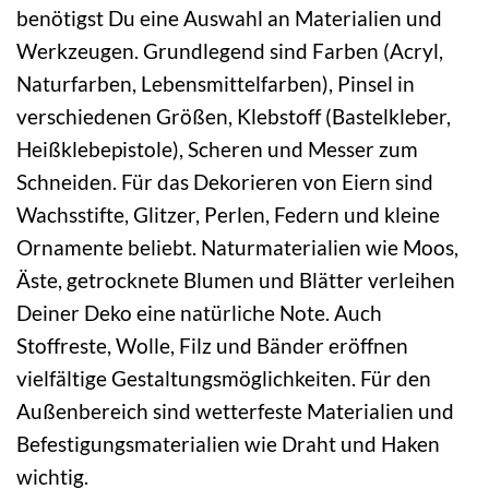
benötigst Du eine Auswahl an Materialien und
Werkzeugen. Grundlegend sind Farben (Acryl,
Naturfarben, Lebensmittelfarben), Pinsel in
verschiedenen Größen, Klebstoff (Bastelkleber,
Heißklebepistole), Scheren und Messer zum
Schneiden. Für das Dekorieren von Eiern sind
Wachsstifte, Glitzer, Perlen, Federn und kleine
Ornamente beliebt. Naturmaterialien wie Moos,
Äste, getrocknete Blumen und Blätter verleihen
Deiner Deko eine natürliche Note. Auch
Stoffreste, Wolle, Filz und Bänder eröffnen
vielfältige Gestaltungsmöglichkeiten. Für den
Außenbereich sind wetterfeste Materialien und
Befestigungsmaterialien wie Draht und Haken
wichtig.