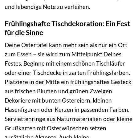
und lebendige Note zu verleihen.
Frühlingshafte Tischdekoration: Ein Fest
für die Sinne
Deine Ostertafel kann mehr sein als nur ein Ort
zum Essen – sie wird zum Mittelpunkt Deines
Festes. Beginne mit einem schönen Tischläufer
oder einer Tischdecke in zarten Frühlingsfarben.
Platziere in der Mitte ein frühlingshaftes Gesteck
aus frischen Blumen und grünen Zweigen.
Dekoriere mit bunten Ostereiern, kleinen
Hasenfiguren oder Kerzen in passenden Farben.
Serviettenringe aus Naturmaterialien oder kleine
Grußkarten mit Osterwünschen setzen
zusätzliche Akzente. Auch kleine