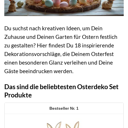
Du suchst nach kreativen Ideen, um Dein
Zuhause und Deinen Garten für Ostern festlich
zu gestalten? Hier findest Du 18 inspirierende
Dekorationsvorschläge, die Deinem Osterfest
einen besonderen Glanz verleihen und Deine
Gäste beeindrucken werden.
Das sind die beliebtesten Osterdeko Set
Produkte
1