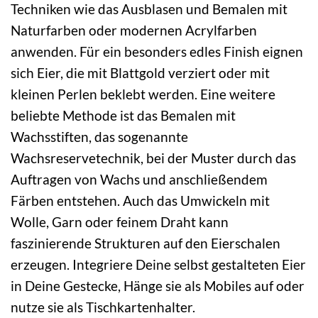
Techniken wie das Ausblasen und Bemalen mit
Naturfarben oder modernen Acrylfarben
anwenden. Für ein besonders edles Finish eignen
sich Eier, die mit Blattgold verziert oder mit
kleinen Perlen beklebt werden. Eine weitere
beliebte Methode ist das Bemalen mit
Wachsstiften, das sogenannte
Wachsreservetechnik, bei der Muster durch das
Auftragen von Wachs und anschließendem
Färben entstehen. Auch das Umwickeln mit
Wolle, Garn oder feinem Draht kann
faszinierende Strukturen auf den Eierschalen
erzeugen. Integriere Deine selbst gestalteten Eier
in Deine Gestecke, Hänge sie als Mobiles auf oder
nutze sie als Tischkartenhalter.