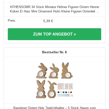
KFHENSOMR 34 Stück Miniatur Hühner Figuren Ostern Henne
Küken Ei Harz Mini Ornament Huhn Kleine Figuren Osterdek ...
5,39 €
ZUM TOP ANGEBOT »
6
Bastelset Ostern Holz Teelichthalter – 5 Stück Hasen zum