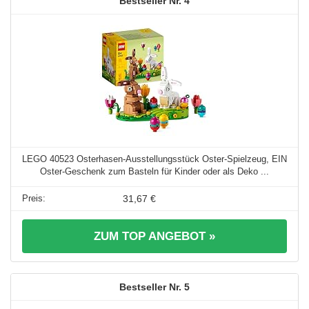
4
LEGO 40523 Osterhasen-Ausstellungsstück Oster-Spielzeug, EIN
Oster-Geschenk zum Basteln für Kinder oder als Deko ...
31,67 €
ZUM TOP ANGEBOT »
5