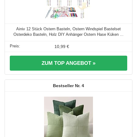
Ainiv 12 Stück Ostern Basteln, Ostern Windspiel Bastelset
Osterdeko Basteln, Holz DIY Anhänger Ostern Hase Küken ...
10,99 €
ZUM TOP ANGEBOT »
4