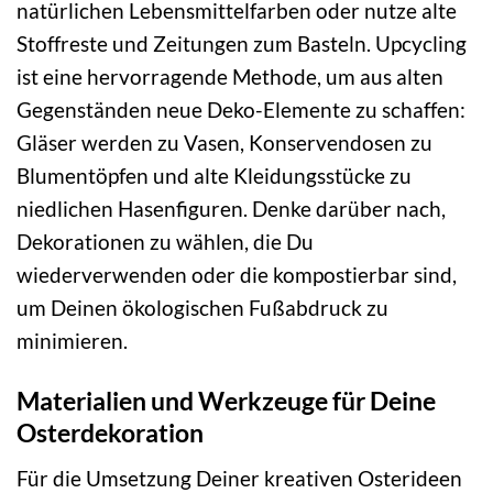
natürlichen Lebensmittelfarben oder nutze alte
Stoffreste und Zeitungen zum Basteln. Upcycling
ist eine hervorragende Methode, um aus alten
Gegenständen neue Deko-Elemente zu schaffen:
Gläser werden zu Vasen, Konservendosen zu
Blumentöpfen und alte Kleidungsstücke zu
niedlichen Hasenfiguren. Denke darüber nach,
Dekorationen zu wählen, die Du
wiederverwenden oder die kompostierbar sind,
um Deinen ökologischen Fußabdruck zu
minimieren.
Materialien und Werkzeuge für Deine
Osterdekoration
Für die Umsetzung Deiner kreativen Osterideen