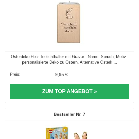
Osterdeko Holz Teelichthalter mit Gravur - Name, Spruch, Motiv -
personalisierte Deko zu Ostern, Alternative Osterk ...
9,95 €
ZUM TOP ANGEBOT »
7