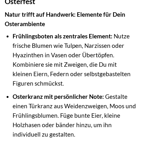
Osterfest
Natur trifft auf Handwerk: Elemente für Dein
Osterambiente
Frühlingsboten als zentrales Element:
Nutze
frische Blumen wie Tulpen, Narzissen oder
Hyazinthen in Vasen oder Übertöpfen.
Kombiniere sie mit Zweigen, die Du mit
kleinen Eiern, Federn oder selbstgebastelten
Figuren schmückst.
Osterkranz mit persönlicher Note:
Gestalte
einen Türkranz aus Weidenzweigen, Moos und
Frühlingsblumen. Füge bunte Eier, kleine
Holzhasen oder bänder hinzu, um ihn
individuell zu gestalten.