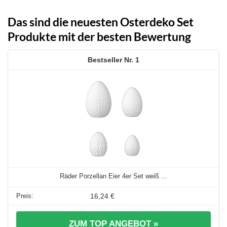
Das sind die neuesten Osterdeko Set
Produkte mit der besten Bewertung
1
Räder Porzellan Eier 4er Set weiß ...
16,24 €
ZUM TOP ANGEBOT »