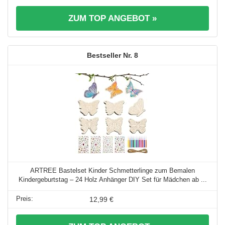
ZUM TOP ANGEBOT »
8
ARTREE Bastelset Kinder Schmetterlinge zum Bemalen
Kindergeburtstag – 24 Holz Anhänger DIY Set für Mädchen ab ...
12,99 €