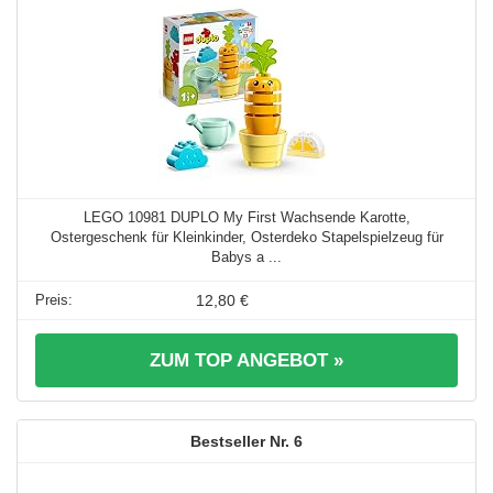
LEGO 10981 DUPLO My First Wachsende Karotte,
Ostergeschenk für Kleinkinder, Osterdeko Stapelspielzeug für
Babys a ...
12,80 €
ZUM TOP ANGEBOT »
6