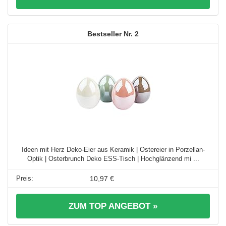
2
Ideen mit Herz Deko-Eier aus Keramik | Ostereier in Porzellan-
Optik | Osterbrunch Deko ESS-Tisch | Hochglänzend mi ...
10,97 €
ZUM TOP ANGEBOT »