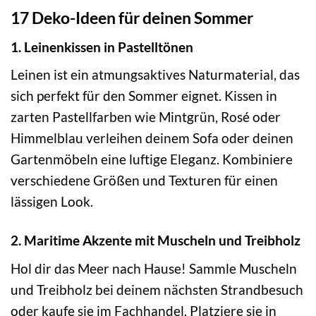
17 Deko-Ideen für deinen Sommer
1. Leinenkissen in Pastelltönen
Leinen ist ein atmungsaktives Naturmaterial, das
sich perfekt für den Sommer eignet. Kissen in
zarten Pastellfarben wie Mintgrün, Rosé oder
Himmelblau verleihen deinem Sofa oder deinen
Gartenmöbeln eine luftige Eleganz. Kombiniere
verschiedene Größen und Texturen für einen
lässigen Look.
2. Maritime Akzente mit Muscheln und Treibholz
Hol dir das Meer nach Hause! Sammle Muscheln
und Treibholz bei deinem nächsten Strandbesuch
oder kaufe sie im Fachhandel. Platziere sie in