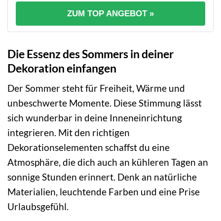
ZUM TOP ANGEBOT »
Die Essenz des Sommers in deiner
Dekoration einfangen
Der Sommer steht für Freiheit, Wärme und
unbeschwerte Momente. Diese Stimmung lässt
sich wunderbar in deine Inneneinrichtung
integrieren. Mit den richtigen
Dekorationselementen schaffst du eine
Atmosphäre, die dich auch an kühleren Tagen an
sonnige Stunden erinnert. Denk an natürliche
Materialien, leuchtende Farben und eine Prise
Urlaubsgefühl.