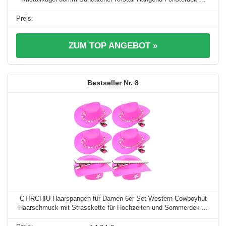
ZUM TOP ANGEBOT »
8
CTIRCHIU Haarspangen für Damen 6er Set Western Cowboyhut
Haarschmuck mit Strasskette für Hochzeiten und Sommerdek ...