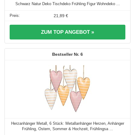
Schwarz Natur Deko Tischdeko Frühling Figur Wohndeko ...
21,89 €
ZUM TOP ANGEBOT »
6
Herzanhänger Metall, 6 Stück: Metallanhänger Herzen, Anhänger
Frühling, Ostern, Sommer & Hochzeit, Frühlingsa ...