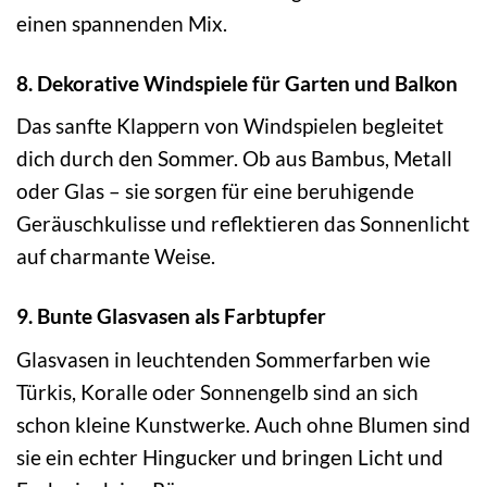
einen spannenden Mix.
8. Dekorative Windspiele für Garten und Balkon
Das sanfte Klappern von Windspielen begleitet
dich durch den Sommer. Ob aus Bambus, Metall
oder Glas – sie sorgen für eine beruhigende
Geräuschkulisse und reflektieren das Sonnenlicht
auf charmante Weise.
9. Bunte Glasvasen als Farbtupfer
Glasvasen in leuchtenden Sommerfarben wie
Türkis, Koralle oder Sonnengelb sind an sich
schon kleine Kunstwerke. Auch ohne Blumen sind
sie ein echter Hingucker und bringen Licht und