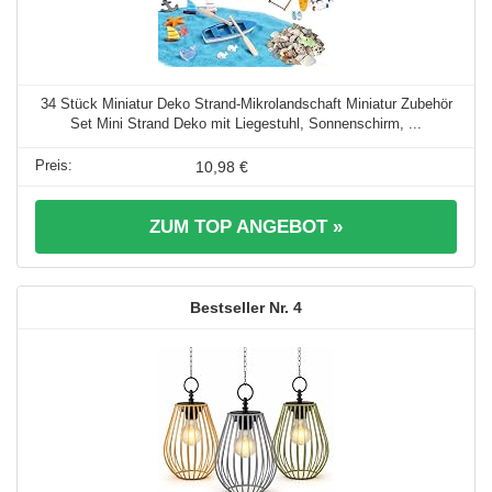
34 Stück Miniatur Deko Strand-Mikrolandschaft Miniatur Zubehör
Set Mini Strand Deko mit Liegestuhl, Sonnenschirm, ...
10,98 €
ZUM TOP ANGEBOT »
4