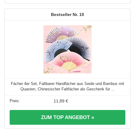
10
Fächer 4er Set, Faltbarer Handfächer aus Seide und Bambus mit
Quasten, Chinesischer Faltfächer als Geschenk für ...
11,89 €
ZUM TOP ANGEBOT »