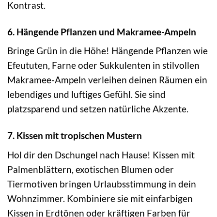
Kontrast.
6. Hängende Pflanzen und Makramee-Ampeln
Bringe Grün in die Höhe! Hängende Pflanzen wie
Efeututen, Farne oder Sukkulenten in stilvollen
Makramee-Ampeln verleihen deinen Räumen ein
lebendiges und luftiges Gefühl. Sie sind
platzsparend und setzen natürliche Akzente.
7. Kissen mit tropischen Mustern
Hol dir den Dschungel nach Hause! Kissen mit
Palmenblättern, exotischen Blumen oder
Tiermotiven bringen Urlaubsstimmung in dein
Wohnzimmer. Kombiniere sie mit einfarbigen
Kissen in Erdtönen oder kräftigen Farben für