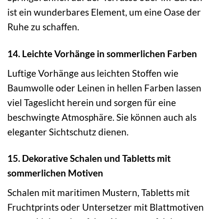
ist ein wunderbares Element, um eine Oase der
Ruhe zu schaffen.
14. Leichte Vorhänge in sommerlichen Farben
Luftige Vorhänge aus leichten Stoffen wie
Baumwolle oder Leinen in hellen Farben lassen
viel Tageslicht herein und sorgen für eine
beschwingte Atmosphäre. Sie können auch als
eleganter Sichtschutz dienen.
15. Dekorative Schalen und Tabletts mit
sommerlichen Motiven
Schalen mit maritimen Mustern, Tabletts mit
Fruchtprints oder Untersetzer mit Blattmotiven