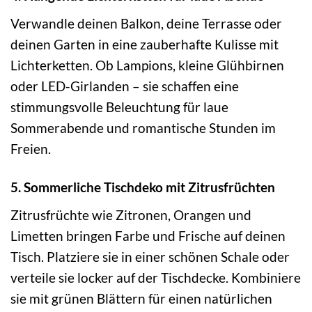
Verwandle deinen Balkon, deine Terrasse oder
deinen Garten in eine zauberhafte Kulisse mit
Lichterketten. Ob Lampions, kleine Glühbirnen
oder LED-Girlanden – sie schaffen eine
stimmungsvolle Beleuchtung für laue
Sommerabende und romantische Stunden im
Freien.
5. Sommerliche Tischdeko mit Zitrusfrüchten
Zitrusfrüchte wie Zitronen, Orangen und
Limetten bringen Farbe und Frische auf deinen
Tisch. Platziere sie in einer schönen Schale oder
verteile sie locker auf der Tischdecke. Kombiniere
sie mit grünen Blättern für einen natürlichen