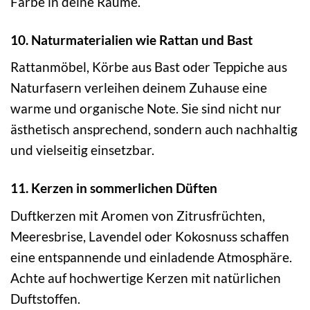
Farbe in deine Räume.
10. Naturmaterialien wie Rattan und Bast
Rattanmöbel, Körbe aus Bast oder Teppiche aus
Naturfasern verleihen deinem Zuhause eine
warme und organische Note. Sie sind nicht nur
ästhetisch ansprechend, sondern auch nachhaltig
und vielseitig einsetzbar.
11. Kerzen in sommerlichen Düften
Duftkerzen mit Aromen von Zitrusfrüchten,
Meeresbrise, Lavendel oder Kokosnuss schaffen
eine entspannende und einladende Atmosphäre.
Achte auf hochwertige Kerzen mit natürlichen
Duftstoffen.