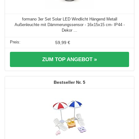
formano 3er Set Solar LED Windlicht Hängend Metall
Außenleuchte mit Dämmerungssensor - 16x15x15 cm- IP44 -
Dekor ...
59,99 €
ZUM TOP ANGEBOT »
5