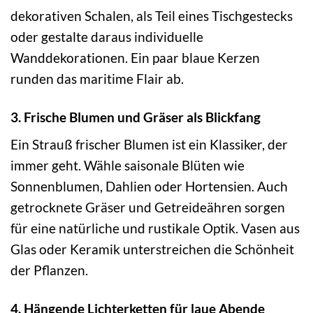
dekorativen Schalen, als Teil eines Tischgestecks
oder gestalte daraus individuelle
Wanddekorationen. Ein paar blaue Kerzen
runden das maritime Flair ab.
3. Frische Blumen und Gräser als Blickfang
Ein Strauß frischer Blumen ist ein Klassiker, der
immer geht. Wähle saisonale Blüten wie
Sonnenblumen, Dahlien oder Hortensien. Auch
getrocknete Gräser und Getreideähren sorgen
für eine natürliche und rustikale Optik. Vasen aus
Glas oder Keramik unterstreichen die Schönheit
der Pflanzen.
4. Hängende Lichterketten für laue Abende