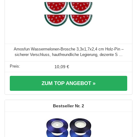
Amosfun Wassermelonen-Brosche 3,3x1,7x2,4 cm Holz-Pin –
sicherer Verschluss, hautfreundliche Legierung, dezente S ...
10,09 €
ZUM TOP ANGEBOT »
2