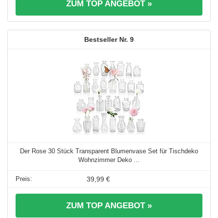
ZUM TOP ANGEBOT »
9
Der Rose 30 Stück Transparent Blumenvase Set für Tischdeko
Wohnzimmer Deko ...
39,99 €
ZUM TOP ANGEBOT »