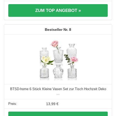
ZUM TOP ANGEBOT »
8
BTSD-home 6 Stück Kleine Vasen Set zur Tisch Hochzeit Deko
...
13,99 €