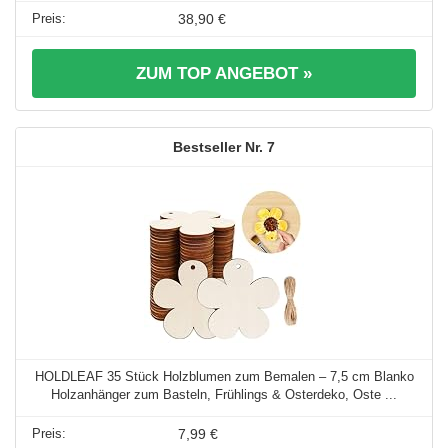
38,90 €
ZUM TOP ANGEBOT »
7
HOLDLEAF 35 Stück Holzblumen zum Bemalen – 7,5 cm Blanko
Holzanhänger zum Basteln, Frühlings & Osterdeko, Oste ...
7,99 €