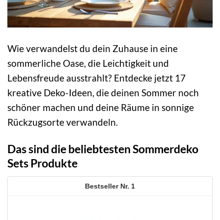
Wie verwandelst du dein Zuhause in eine
sommerliche Oase, die Leichtigkeit und
Lebensfreude ausstrahlt? Entdecke jetzt 17
kreative Deko-Ideen, die deinen Sommer noch
schöner machen und deine Räume in sonnige
Rückzugsorte verwandeln.
Das sind die beliebtesten Sommerdeko
Sets Produkte
1