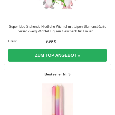
Super Idee Stehende Niedliche Wichtel mit tulpen Blumensträuße
Süßer Zwerg Wichtel Figuren Geschenk für Frauen ...
9,99 €
ZUM TOP ANGEBOT »
3