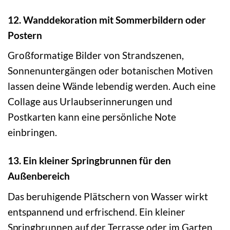
12. Wanddekoration mit Sommerbildern oder
Postern
Großformatige Bilder von Strandszenen,
Sonnenuntergängen oder botanischen Motiven
lassen deine Wände lebendig werden. Auch eine
Collage aus Urlaubserinnerungen und
Postkarten kann eine persönliche Note
einbringen.
13. Ein kleiner Springbrunnen für den
Außenbereich
Das beruhigende Plätschern von Wasser wirkt
entspannend und erfrischend. Ein kleiner
Springbrunnen auf der Terrasse oder im Garten