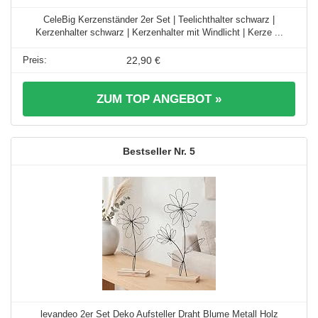
CeleBig Kerzenständer 2er Set | Teelichthalter schwarz |
Kerzenhalter schwarz | Kerzenhalter mit Windlicht | Kerze ...
22,90 €
ZUM TOP ANGEBOT »
5
levandeo 2er Set Deko Aufsteller Draht Blume Metall Holz