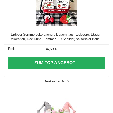
Erdbeer-Sommerdekorationen, Bauernhaus, Erdbeere, Etagen-
Dekoration, Rae Dunn, Sommer, 3D-Schilder, saisonaler Baue ...
34,59 €
ZUM TOP ANGEBOT »
2