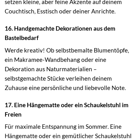
setzen kleine, aber feine Akzente auf deinem
Couchtisch, Esstisch oder deiner Anrichte.
16. Handgemachte Dekorationen aus dem
Bastelbedarf
Werde kreativ! Ob selbstbemalte Blumentöpfe,
ein Makramee-Wandbehang oder eine
Dekoration aus Naturmaterialien –
selbstgemachte Stücke verleihen deinem
Zuhause eine persönliche und liebevolle Note.
17. Eine Hängematte oder ein Schaukelstuhl im
Freien
Für maximale Entspannung im Sommer. Eine
Hängematte oder ein gemütlicher Schaukelstuhl