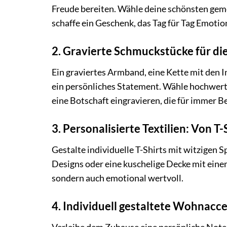
Freude bereiten. Wähle deine schönsten gem
schaffe ein Geschenk, das Tag für Tag Emoti
2. Gravierte Schmuckstücke für di
Ein graviertes Armband, eine Kette mit den 
ein persönliches Statement. Wähle hochwertig
eine Botschaft eingravieren, die für immer B
3. Personalisierte Textilien: Von T
Gestalte individuelle T-Shirts mit witzigen
Designs oder eine kuschelige Decke mit eine
sondern auch emotional wertvoll.
4. Individuell gestaltete Wohnacce