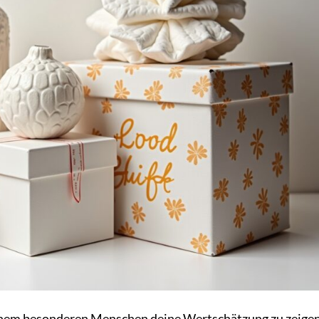
einem besonderen Menschen deine Wertschätzung zu zeige