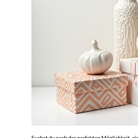
Suchst du nach der perfekten Möglichkeit, 