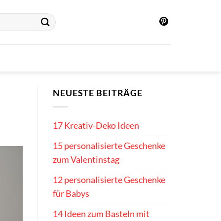
NEUESTE BEITRÄGE
17 Kreativ-Deko Ideen
15 personalisierte Geschenke
zum Valentinstag
12 personalisierte Geschenke
für Babys
14 Ideen zum Basteln mit