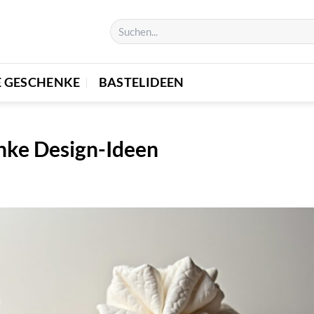
E GESCHENKE
BASTELIDEEN
enke Design-Ideen