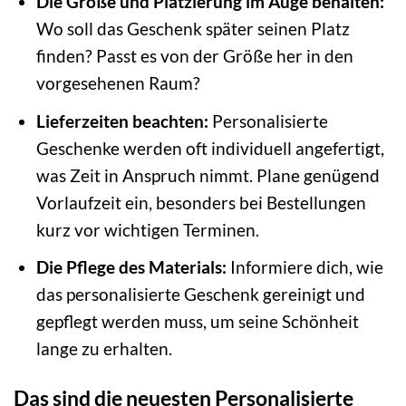
Die Größe und Platzierung im Auge behalten:
Wo soll das Geschenk später seinen Platz
finden? Passt es von der Größe her in den
vorgesehenen Raum?
Lieferzeiten beachten:
Personalisierte
Geschenke werden oft individuell angefertigt,
was Zeit in Anspruch nimmt. Plane genügend
Vorlaufzeit ein, besonders bei Bestellungen
kurz vor wichtigen Terminen.
Die Pflege des Materials:
Informiere dich, wie
das personalisierte Geschenk gereinigt und
gepflegt werden muss, um seine Schönheit
lange zu erhalten.
Das sind die neuesten Personalisierte