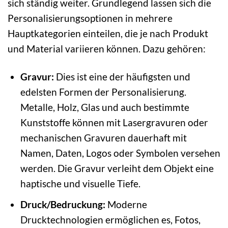
sich ständig weiter. Grundlegend lassen sich die
Personalisierungsoptionen in mehrere
Hauptkategorien einteilen, die je nach Produkt
und Material variieren können. Dazu gehören:
Gravur:
Dies ist eine der häufigsten und
edelsten Formen der Personalisierung.
Metalle, Holz, Glas und auch bestimmte
Kunststoffe können mit Lasergravuren oder
mechanischen Gravuren dauerhaft mit
Namen, Daten, Logos oder Symbolen versehen
werden. Die Gravur verleiht dem Objekt eine
haptische und visuelle Tiefe.
Druck/Bedruckung:
Moderne
Drucktechnologien ermöglichen es, Fotos,