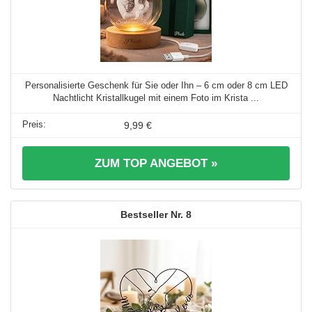
Personalisierte Geschenk für Sie oder Ihn – 6 cm oder 8 cm LED
Nachtlicht Kristallkugel mit einem Foto im Krista ...
9,99 €
ZUM TOP ANGEBOT »
8