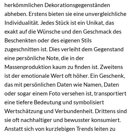
herkömmlichen Dekorationsgegenständen
abheben. Erstens bieten sie eine unvergleichliche
Individualität. Jedes Stück ist ein Unikat, das
exakt auf die Wünsche und den Geschmack des
Beschenkten oder des eigenen Stils
zugeschnitten ist. Dies verleiht dem Gegenstand
eine persönliche Note, die in der
Massenproduktion kaum zu finden ist. Zweitens
ist der emotionale Wert oft höher. Ein Geschenk,
das mit persönlichen Daten wie Namen, Daten
oder sogar einem Foto versehen ist, transportiert
eine tiefere Bedeutung und symbolisiert
Wertschätzung und Verbundenheit. Drittens sind
sie oft nachhaltiger und bewusster konsumiert.
Anstatt sich von kurzlebigen Trends leiten zu