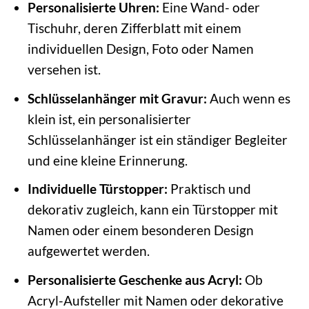
Personalisierte Uhren:
Eine Wand- oder
Tischuhr, deren Zifferblatt mit einem
individuellen Design, Foto oder Namen
versehen ist.
Schlüsselanhänger mit Gravur:
Auch wenn es
klein ist, ein personalisierter
Schlüsselanhänger ist ein ständiger Begleiter
und eine kleine Erinnerung.
Individuelle Türstopper:
Praktisch und
dekorativ zugleich, kann ein Türstopper mit
Namen oder einem besonderen Design
aufgewertet werden.
Personalisierte Geschenke aus Acryl:
Ob
Acryl-Aufsteller mit Namen oder dekorative