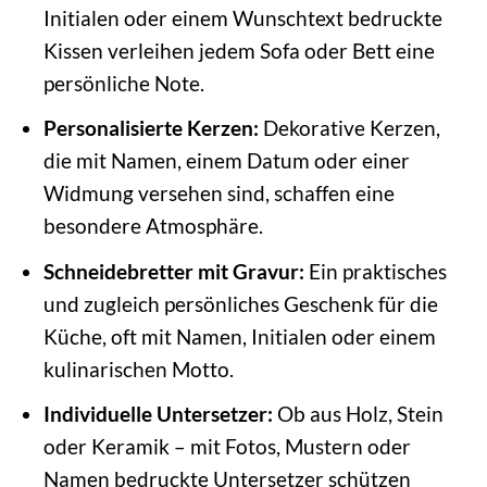
Initialen oder einem Wunschtext bedruckte
Kissen verleihen jedem Sofa oder Bett eine
persönliche Note.
Personalisierte Kerzen:
Dekorative Kerzen,
die mit Namen, einem Datum oder einer
Widmung versehen sind, schaffen eine
besondere Atmosphäre.
Schneidebretter mit Gravur:
Ein praktisches
und zugleich persönliches Geschenk für die
Küche, oft mit Namen, Initialen oder einem
kulinarischen Motto.
Individuelle Untersetzer:
Ob aus Holz, Stein
oder Keramik – mit Fotos, Mustern oder
Namen bedruckte Untersetzer schützen