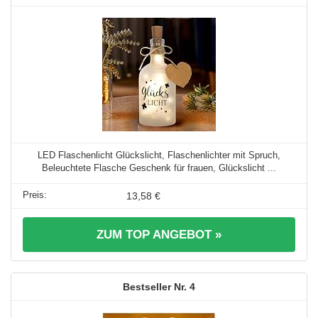
LED Flaschenlicht Glückslicht, Flaschenlichter mit Spruch,
Beleuchtete Flasche Geschenk für frauen, Glückslicht ...
13,58 €
ZUM TOP ANGEBOT »
4