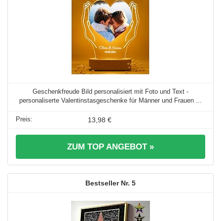
Geschenkfreude Bild personalisiert mit Foto und Text -
personaliserte Valentinstasgeschenke für Männer und Frauen ...
13,98 €
ZUM TOP ANGEBOT »
5