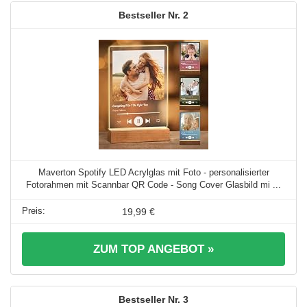
2
Maverton Spotify LED Acrylglas mit Foto - personalisierter
Fotorahmen mit Scannbar QR Code - Song Cover Glasbild mi ...
19,99 €
ZUM TOP ANGEBOT »
3