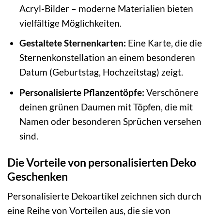
Acryl-Bilder – moderne Materialien bieten
vielfältige Möglichkeiten.
Gestaltete Sternenkarten:
Eine Karte, die die
Sternenkonstellation an einem besonderen
Datum (Geburtstag, Hochzeitstag) zeigt.
Personalisierte Pflanzentöpfe:
Verschönere
deinen grünen Daumen mit Töpfen, die mit
Namen oder besonderen Sprüchen versehen
sind.
Die Vorteile von personalisierten Deko
Geschenken
Personalisierte Dekoartikel zeichnen sich durch
eine Reihe von Vorteilen aus, die sie von