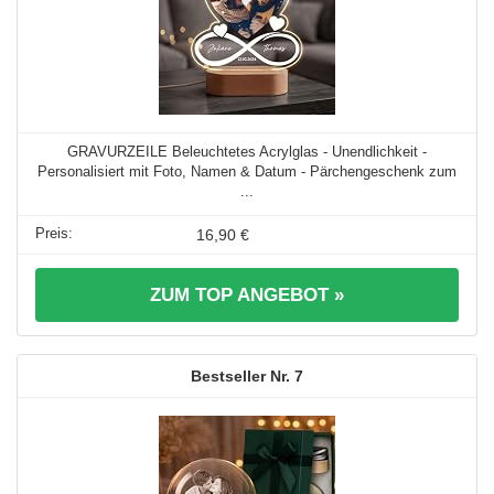
GRAVURZEILE Beleuchtetes Acrylglas - Unendlichkeit -
Personalisiert mit Foto, Namen & Datum - Pärchengeschenk zum
...
16,90 €
ZUM TOP ANGEBOT »
7