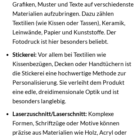
Grafiken, Muster und Texte auf verschiedenste
Materialien aufzubringen. Dazu zählen
Textilien (wie Kissen oder Tassen), Keramik,
Leinwände, Papier und Kunststoffe. Der
Fotodruck ist hier besonders beliebt.
Stickerei:
Vor allem bei Textilien wie
Kissenbezügen, Decken oder Handtüchern ist
die Stickerei eine hochwertige Methode zur
Personalisierung. Sie verleiht dem Produkt
eine edle, dreidimensionale Optik und ist
besonders langlebig.
Laserzuschnitt/Laserschnitt:
Komplexe
Formen, Schriftzüge oder Motive können
präzise aus Materialien wie Holz, Acryl oder