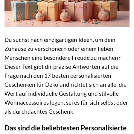
Du suchst nach einzigartigen Ideen, um dein
Zuhause zu verschönern oder einem lieben
Menschen eine besondere Freude zu machen?
Dieser Text gibt dir präzise Antworten auf die
Frage nach den 17 besten personalisierten
Geschenken für Deko und richtet sich an alle, die
Wert auf individuelle Gestaltung und stilvolle
Wohnaccessoires legen, sei es für sich selbst oder
als durchdachtes Geschenk.
Das sind die beliebtesten Personalisierte