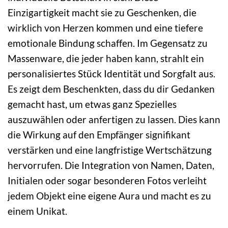
Einzigartigkeit macht sie zu Geschenken, die
wirklich von Herzen kommen und eine tiefere
emotionale Bindung schaffen. Im Gegensatz zu
Massenware, die jeder haben kann, strahlt ein
personalisiertes Stück Identität und Sorgfalt aus.
Es zeigt dem Beschenkten, dass du dir Gedanken
gemacht hast, um etwas ganz Spezielles
auszuwählen oder anfertigen zu lassen. Dies kann
die Wirkung auf den Empfänger signifikant
verstärken und eine langfristige Wertschätzung
hervorrufen. Die Integration von Namen, Daten,
Initialen oder sogar besonderen Fotos verleiht
jedem Objekt eine eigene Aura und macht es zu
einem Unikat.