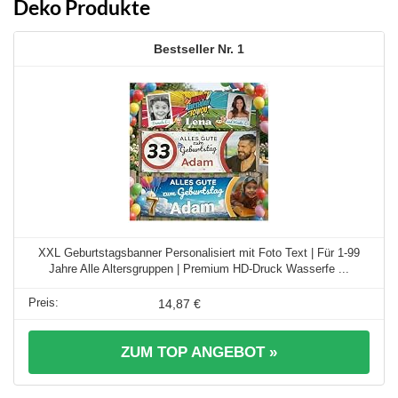
Deko Produkte
1
XXL Geburtstagsbanner Personalisiert mit Foto Text | Für 1-99
Jahre Alle Altersgruppen | Premium HD-Druck Wasserfe ...
14,87 €
ZUM TOP ANGEBOT »