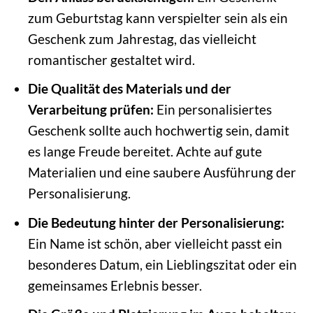
zum Geburtstag kann verspielter sein als ein
Geschenk zum Jahrestag, das vielleicht
romantischer gestaltet wird.
Die Qualität des Materials und der
Verarbeitung prüfen:
Ein personalisiertes
Geschenk sollte auch hochwertig sein, damit
es lange Freude bereitet. Achte auf gute
Materialien und eine saubere Ausführung der
Personalisierung.
Die Bedeutung hinter der Personalisierung:
Ein Name ist schön, aber vielleicht passt ein
besonderes Datum, ein Lieblingszitat oder ein
gemeinsames Erlebnis besser.