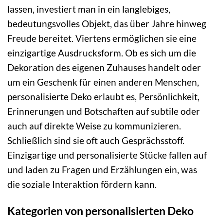
lassen, investiert man in ein langlebiges,
bedeutungsvolles Objekt, das über Jahre hinweg
Freude bereitet. Viertens ermöglichen sie eine
einzigartige Ausdrucksform. Ob es sich um die
Dekoration des eigenen Zuhauses handelt oder
um ein Geschenk für einen anderen Menschen,
personalisierte Deko erlaubt es, Persönlichkeit,
Erinnerungen und Botschaften auf subtile oder
auch auf direkte Weise zu kommunizieren.
Schließlich sind sie oft auch Gesprächsstoff.
Einzigartige und personalisierte Stücke fallen auf
und laden zu Fragen und Erzählungen ein, was
die soziale Interaktion fördern kann.
Kategorien von personalisierten Deko