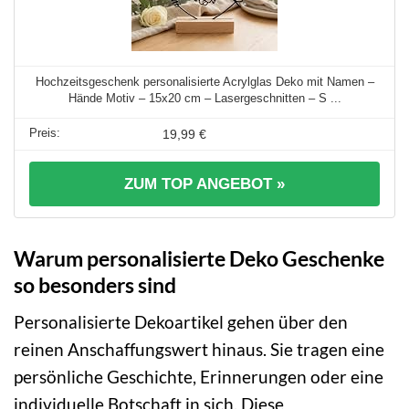
Hochzeitsgeschenk personalisierte Acrylglas Deko mit Namen –
Hände Motiv – 15x20 cm – Lasergeschnitten – S ...
19,99 €
ZUM TOP ANGEBOT »
Warum personalisierte Deko Geschenke
so besonders sind
Personalisierte Dekoartikel gehen über den
reinen Anschaffungswert hinaus. Sie tragen eine
persönliche Geschichte, Erinnerungen oder eine
individuelle Botschaft in sich. Diese