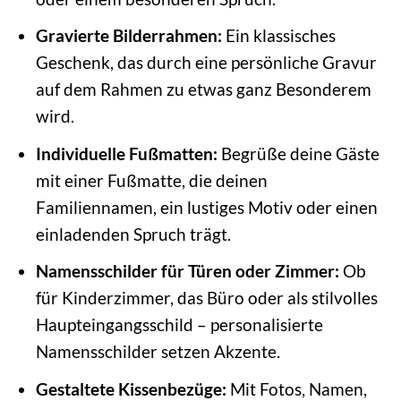
Gravierte Bilderrahmen:
Ein klassisches
Geschenk, das durch eine persönliche Gravur
auf dem Rahmen zu etwas ganz Besonderem
wird.
Individuelle Fußmatten:
Begrüße deine Gäste
mit einer Fußmatte, die deinen
Familiennamen, ein lustiges Motiv oder einen
einladenden Spruch trägt.
Namensschilder für Türen oder Zimmer:
Ob
für Kinderzimmer, das Büro oder als stilvolles
Haupteingangsschild – personalisierte
Namensschilder setzen Akzente.
Gestaltete Kissenbezüge:
Mit Fotos, Namen,