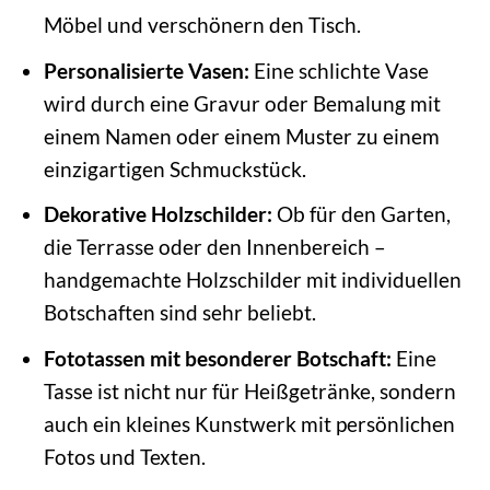
Möbel und verschönern den Tisch.
Personalisierte Vasen:
Eine schlichte Vase
wird durch eine Gravur oder Bemalung mit
einem Namen oder einem Muster zu einem
einzigartigen Schmuckstück.
Dekorative Holzschilder:
Ob für den Garten,
die Terrasse oder den Innenbereich –
handgemachte Holzschilder mit individuellen
Botschaften sind sehr beliebt.
Fototassen mit besonderer Botschaft:
Eine
Tasse ist nicht nur für Heißgetränke, sondern
auch ein kleines Kunstwerk mit persönlichen
Fotos und Texten.