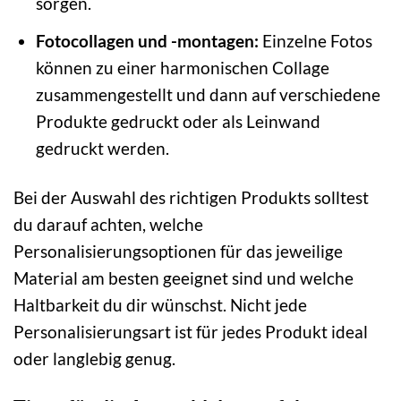
sorgen.
Fotocollagen und -montagen:
Einzelne Fotos
können zu einer harmonischen Collage
zusammengestellt und dann auf verschiedene
Produkte gedruckt oder als Leinwand
gedruckt werden.
Bei der Auswahl des richtigen Produkts solltest
du darauf achten, welche
Personalisierungsoptionen für das jeweilige
Material am besten geeignet sind und welche
Haltbarkeit du dir wünschst. Nicht jede
Personalisierungsart ist für jedes Produkt ideal
oder langlebig genug.