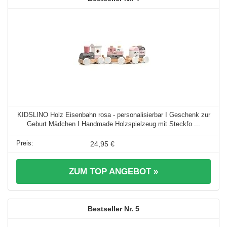
KIDSLINO Holz Eisenbahn rosa - personalisierbar I Geschenk zur
Geburt Mädchen I Handmade Holzspielzeug mit Steckfo ...
24,95 €
ZUM TOP ANGEBOT »
5