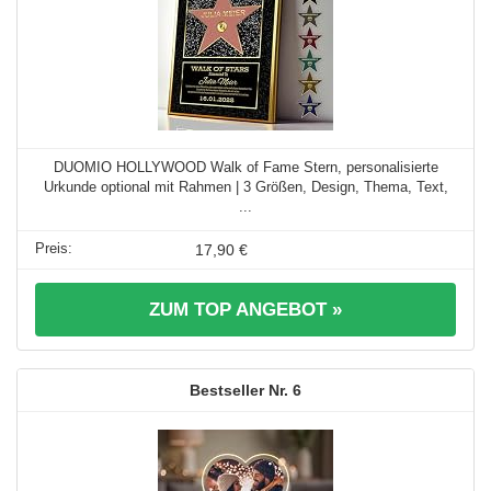
DUOMIO HOLLYWOOD Walk of Fame Stern, personalisierte
Urkunde optional mit Rahmen | 3 Größen, Design, Thema, Text,
...
17,90 €
ZUM TOP ANGEBOT »
6