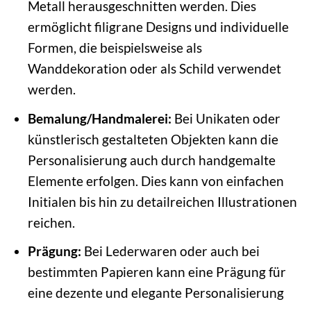
Metall herausgeschnitten werden. Dies
ermöglicht filigrane Designs und individuelle
Formen, die beispielsweise als
Wanddekoration oder als Schild verwendet
werden.
Bemalung/Handmalerei:
Bei Unikaten oder
künstlerisch gestalteten Objekten kann die
Personalisierung auch durch handgemalte
Elemente erfolgen. Dies kann von einfachen
Initialen bis hin zu detailreichen Illustrationen
reichen.
Prägung:
Bei Lederwaren oder auch bei
bestimmten Papieren kann eine Prägung für
eine dezente und elegante Personalisierung