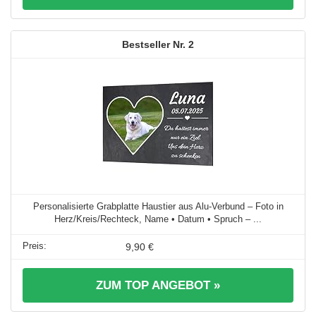
2
Personalisierte Grabplatte Haustier aus Alu-Verbund – Foto in
Herz/Kreis/Rechteck, Name • Datum • Spruch – ...
9,90 €
ZUM TOP ANGEBOT »