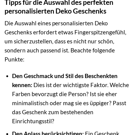
Tipps für die Auswahl des perfekten
personalisierten Deko Geschenks
Die Auswahl eines personalisierten Deko
Geschenks erfordert etwas Fingerspitzengefühl,
um sicherzustellen, dass es nicht nur schön,
sondern auch passend ist. Beachte folgende
Punkte:
Den Geschmack und Stil des Beschenkten
kennen:
Dies ist der wichtigste Faktor. Welche
Farben bevorzugt die Person? Ist sie eher
minimalistisch oder mag sie es üppiger? Passt
das Geschenk zum bestehenden
Einrichtungsstil?
Den Anlass berücksichtigen:
Ein Geschenk