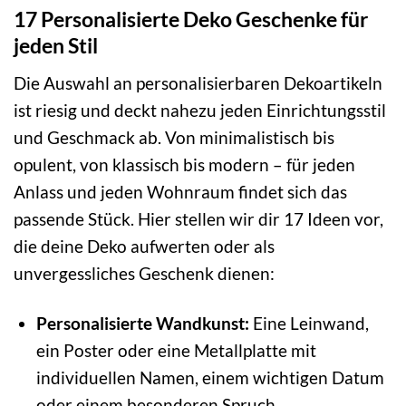
17 Personalisierte Deko Geschenke für
jeden Stil
Die Auswahl an personalisierbaren Dekoartikeln
ist riesig und deckt nahezu jeden Einrichtungsstil
und Geschmack ab. Von minimalistisch bis
opulent, von klassisch bis modern – für jeden
Anlass und jeden Wohnraum findet sich das
passende Stück. Hier stellen wir dir 17 Ideen vor,
die deine Deko aufwerten oder als
unvergessliches Geschenk dienen:
Personalisierte Wandkunst:
Eine Leinwand,
ein Poster oder eine Metallplatte mit
individuellen Namen, einem wichtigen Datum
oder einem besonderen Spruch.