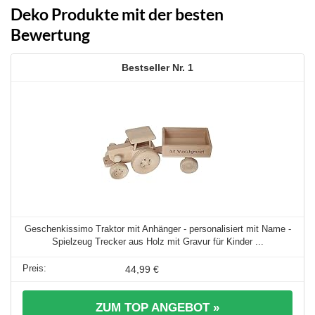
Deko Produkte mit der besten
Bewertung
1
Geschenkissimo Traktor mit Anhänger - personalisiert mit Name -
Spielzeug Trecker aus Holz mit Gravur für Kinder ...
44,99 €
ZUM TOP ANGEBOT »