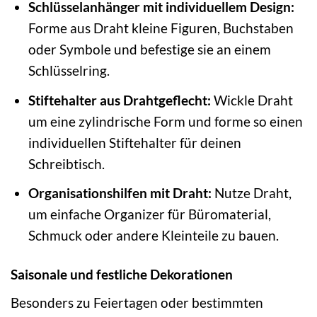
Schlüsselanhänger mit individuellem Design:
Forme aus Draht kleine Figuren, Buchstaben
oder Symbole und befestige sie an einem
Schlüsselring.
Stiftehalter aus Drahtgeflecht:
Wickle Draht
um eine zylindrische Form und forme so einen
individuellen Stiftehalter für deinen
Schreibtisch.
Organisationshilfen mit Draht:
Nutze Draht,
um einfache Organizer für Büromaterial,
Schmuck oder andere Kleinteile zu bauen.
Saisonale und festliche Dekorationen
Besonders zu Feiertagen oder bestimmten