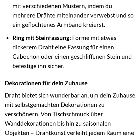
mit verschiedenen Mustern, indem du
mehrere Drähte miteinander verwebst und so
ein geflochtenes Armband kreierst.
Ring mit Steinfassung:
Forme mit etwas
dickerem Draht eine Fassung für einen
Cabochon oder einen geschliffenen Stein und
befestige ihn sicher.
Dekorationen für dein Zuhause
Draht bietet sich wunderbar an, um dein Zuhause
mit selbstgemachten Dekorationen zu
verschönern. Von Tischschmuck über
Wanddekorationen bis hin zu saisonalen
Objekten – Drahtkunst verleiht jedem Raum eine