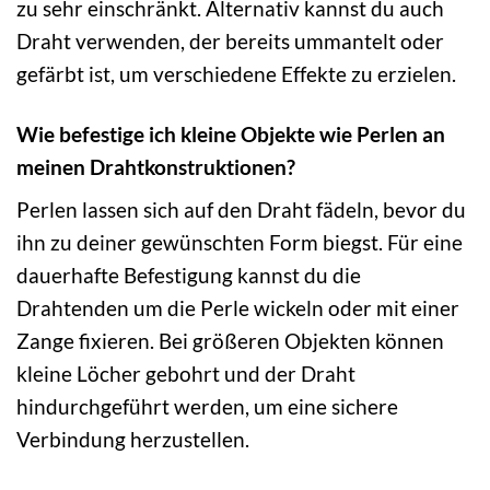
zu sehr einschränkt. Alternativ kannst du auch
Draht verwenden, der bereits ummantelt oder
gefärbt ist, um verschiedene Effekte zu erzielen.
Wie befestige ich kleine Objekte wie Perlen an
meinen Drahtkonstruktionen?
Perlen lassen sich auf den Draht fädeln, bevor du
ihn zu deiner gewünschten Form biegst. Für eine
dauerhafte Befestigung kannst du die
Drahtenden um die Perle wickeln oder mit einer
Zange fixieren. Bei größeren Objekten können
kleine Löcher gebohrt und der Draht
hindurchgeführt werden, um eine sichere
Verbindung herzustellen.