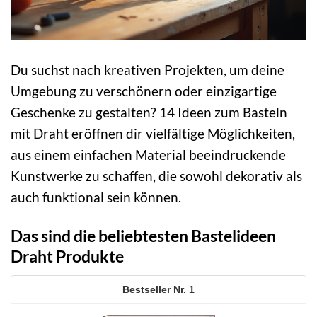
Du suchst nach kreativen Projekten, um deine
Umgebung zu verschönern oder einzigartige
Geschenke zu gestalten? 14 Ideen zum Basteln
mit Draht eröffnen dir vielfältige Möglichkeiten,
aus einem einfachen Material beeindruckende
Kunstwerke zu schaffen, die sowohl dekorativ als
auch funktional sein können.
Das sind die beliebtesten Bastelideen
Draht Produkte
1