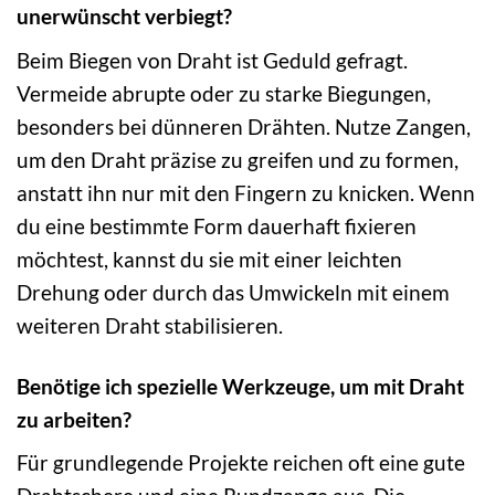
unerwünscht verbiegt?
Beim Biegen von Draht ist Geduld gefragt.
Vermeide abrupte oder zu starke Biegungen,
besonders bei dünneren Drähten. Nutze Zangen,
um den Draht präzise zu greifen und zu formen,
anstatt ihn nur mit den Fingern zu knicken. Wenn
du eine bestimmte Form dauerhaft fixieren
möchtest, kannst du sie mit einer leichten
Drehung oder durch das Umwickeln mit einem
weiteren Draht stabilisieren.
Benötige ich spezielle Werkzeuge, um mit Draht
zu arbeiten?
Für grundlegende Projekte reichen oft eine gute