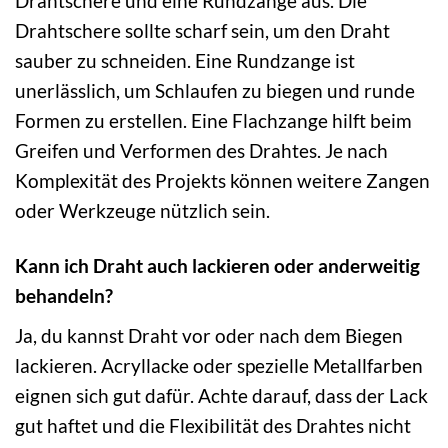
Drahtschere und eine Rundzange aus. Die
Drahtschere sollte scharf sein, um den Draht
sauber zu schneiden. Eine Rundzange ist
unerlässlich, um Schlaufen zu biegen und runde
Formen zu erstellen. Eine Flachzange hilft beim
Greifen und Verformen des Drahtes. Je nach
Komplexität des Projekts können weitere Zangen
oder Werkzeuge nützlich sein.
Kann ich Draht auch lackieren oder anderweitig
behandeln?
Ja, du kannst Draht vor oder nach dem Biegen
lackieren. Acryllacke oder spezielle Metallfarben
eignen sich gut dafür. Achte darauf, dass der Lack
gut haftet und die Flexibilität des Drahtes nicht