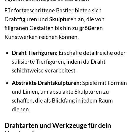
Für fortgeschrittene Bastler bieten sich
Drahtfiguren und Skulpturen an, die von
filigranen Gestalten bis hin zu größeren
Kunstwerken reichen können.
Draht-Tierfiguren:
Erschaffe detailreiche oder
stilisierte Tierfiguren, indem du Draht
schichtweise verarbeitest.
Abstrakte Drahtskulpturen:
Spiele mit Formen
und Linien, um abstrakte Skulpturen zu
schaffen, die als Blickfang in jedem Raum
dienen.
Drahtarten und Werkzeuge für dein