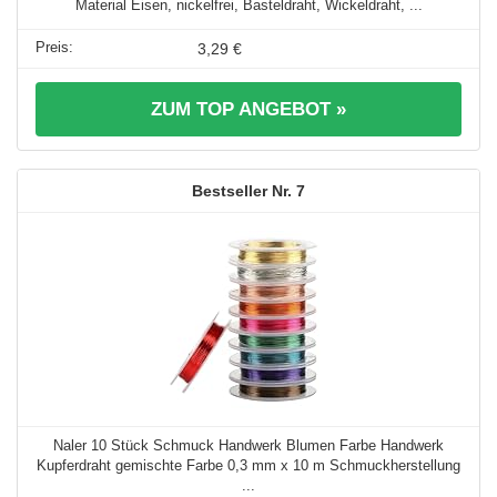
Material Eisen, nickelfrei, Basteldraht, Wickeldraht, ...
3,29 €
ZUM TOP ANGEBOT »
7
Naler 10 Stück Schmuck Handwerk Blumen Farbe Handwerk
Kupferdraht gemischte Farbe 0,3 mm x 10 m Schmuckherstellung
...