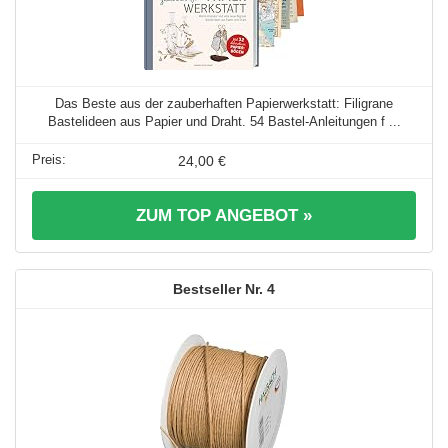
Das Beste aus der zauberhaften Papierwerkstatt: Filigrane
Bastelideen aus Papier und Draht. 54 Bastel-Anleitungen f ...
24,00 €
ZUM TOP ANGEBOT »
4