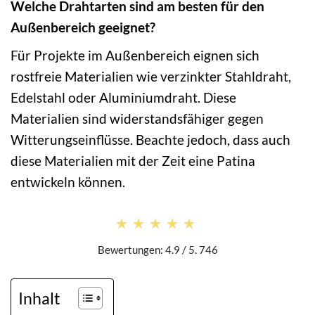
Welche Drahtarten sind am besten für den
Außenbereich geeignet?
Für Projekte im Außenbereich eignen sich
rostfreie Materialien wie verzinkter Stahldraht,
Edelstahl oder Aluminiumdraht. Diese
Materialien sind widerstandsfähiger gegen
Witterungseinflüsse. Beachte jedoch, dass auch
diese Materialien mit der Zeit eine Patina
entwickeln können.
★★★★★
★★★★★
Bewertungen: 4.9 / 5. 746
Inhalt