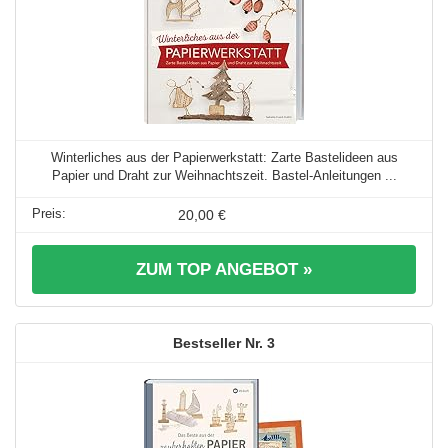
Winterliches aus der Papierwerkstatt: Zarte Bastelideen aus
Papier und Draht zur Weihnachtszeit. Bastel-Anleitungen ...
20,00 €
ZUM TOP ANGEBOT »
3