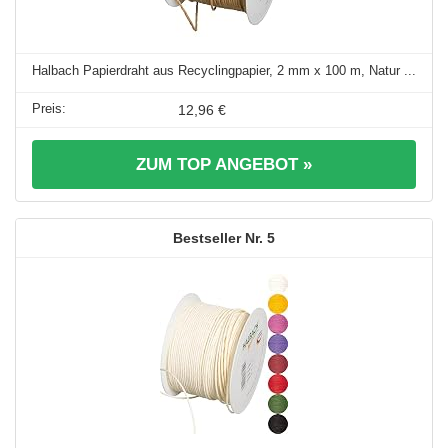
Halbach Papierdraht aus Recyclingpapier, 2 mm x 100 m, Natur ...
12,96 €
ZUM TOP ANGEBOT »
5