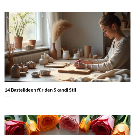
14 Bastelideen für den Skandi Stil