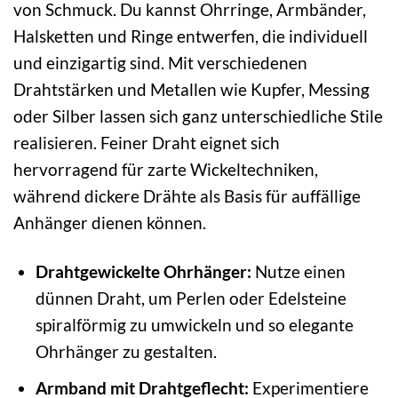
von Schmuck. Du kannst Ohrringe, Armbänder,
Halsketten und Ringe entwerfen, die individuell
und einzigartig sind. Mit verschiedenen
Drahtstärken und Metallen wie Kupfer, Messing
oder Silber lassen sich ganz unterschiedliche Stile
realisieren. Feiner Draht eignet sich
hervorragend für zarte Wickeltechniken,
während dickere Drähte als Basis für auffällige
Anhänger dienen können.
Drahtgewickelte Ohrhänger:
Nutze einen
dünnen Draht, um Perlen oder Edelsteine
spiralförmig zu umwickeln und so elegante
Ohrhänger zu gestalten.
Armband mit Drahtgeflecht:
Experimentiere