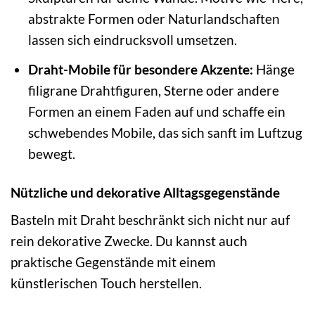
abstrakte Formen oder Naturlandschaften
lassen sich eindrucksvoll umsetzen.
Draht-Mobile für besondere Akzente:
Hänge
filigrane Drahtfiguren, Sterne oder andere
Formen an einem Faden auf und schaffe ein
schwebendes Mobile, das sich sanft im Luftzug
bewegt.
Nützliche und dekorative Alltagsgegenstände
Basteln mit Draht beschränkt sich nicht nur auf
rein dekorative Zwecke. Du kannst auch
praktische Gegenstände mit einem
künstlerischen Touch herstellen.