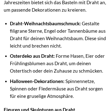
Jahreszeiten bietet sich das Basteln mit Draht an,
um passende Dekorationen zu kreieren.
Draht-Weihnachtsbaumschmuck:
Gestalte
filigrane Sterne, Engel oder Tannenbäume aus
Draht für deinen Weihnachtsbaum. Diese sind
leicht und brechen nicht.
Osterdeko aus Draht:
Forme Hasen, Eier oder
Frühlingsblumen aus Draht, um deinen
Ostertisch oder dein Zuhause zu schmücken.
Halloween-Dekorationen:
Spinnennetze,
Spinnen oder Fledermäuse aus Draht sorgen
für eine gruselige Atmosphäre.
Figuren und Skulpturen aus Draht