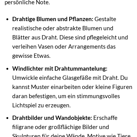
persönliche Note.
Drahtige Blumen und Pflanzen:
Gestalte
realistische oder abstrakte Blumen und
Blätter aus Draht. Diese sind pflegeleicht und
verleihen Vasen oder Arrangements das
gewisse Etwas.
Windlichter mit Drahtummantelung:
Umwickle einfache Glasgefäße mit Draht. Du
kannst Muster einarbeiten oder kleine Figuren
daran befestigen, um ein stimmungsvolles
Lichtspiel zu erzeugen.
Drahtbilder und Wandobjekte:
Erschaffe
filigrane oder großflächige Bilder und
Skulpturen für deine Wände. Motive wie Tiere,