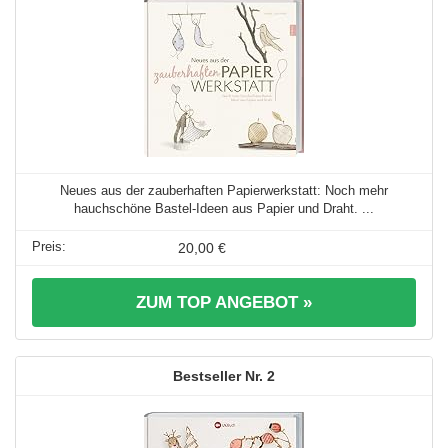
Neues aus der zauberhaften Papierwerkstatt: Noch mehr
hauchschöne Bastel-Ideen aus Papier und Draht. ...
20,00 €
ZUM TOP ANGEBOT »
2