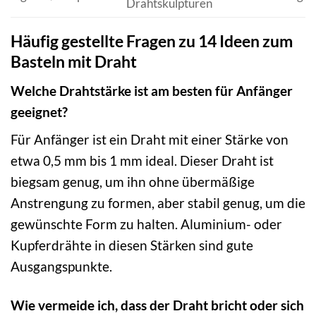
Drahtskulpturen
Häufig gestellte Fragen zu 14 Ideen zum
Basteln mit Draht
Welche Drahtstärke ist am besten für Anfänger
geeignet?
Für Anfänger ist ein Draht mit einer Stärke von
etwa 0,5 mm bis 1 mm ideal. Dieser Draht ist
biegsam genug, um ihn ohne übermäßige
Anstrengung zu formen, aber stabil genug, um die
gewünschte Form zu halten. Aluminium- oder
Kupferdrähte in diesen Stärken sind gute
Ausgangspunkte.
Wie vermeide ich, dass der Draht bricht oder sich