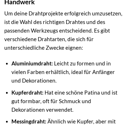
Handwerk
Um deine Drahtprojekte erfolgreich umzusetzen,
ist die Wahl des richtigen Drahtes und des
passenden Werkzeugs entscheidend. Es gibt
verschiedene Drahtarten, die sich für
unterschiedliche Zwecke eignen:
Aluminiumdraht:
Leicht zu formen und in
vielen Farben erhältlich, ideal für Anfänger
und Dekorationen.
Kupferdraht:
Hat eine schöne Patina und ist
gut formbar, oft für Schmuck und
Dekorationen verwendet.
Messingdraht:
Ähnlich wie Kupfer, aber mit