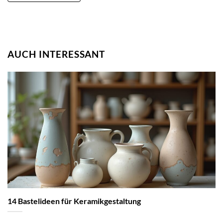
AUCH INTERESSANT
14 Bastelideen für Keramikgestaltung