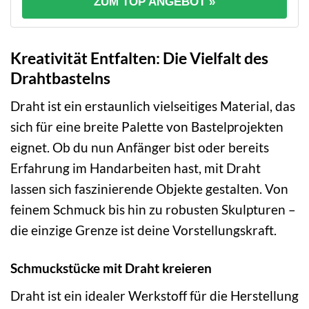
ZUM TOP ANGEBOT »
Kreativität Entfalten: Die Vielfalt des
Drahtbastelns
Draht ist ein erstaunlich vielseitiges Material, das
sich für eine breite Palette von Bastelprojekten
eignet. Ob du nun Anfänger bist oder bereits
Erfahrung im Handarbeiten hast, mit Draht
lassen sich faszinierende Objekte gestalten. Von
feinem Schmuck bis hin zu robusten Skulpturen –
die einzige Grenze ist deine Vorstellungskraft.
Schmuckstücke mit Draht kreieren
Draht ist ein idealer Werkstoff für die Herstellung