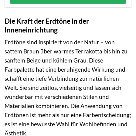
Die Kraft der Erdtöne in der
Inneneinrichtung
Erdtöne sind inspiriert von der Natur – von
sattem Braun über warmes Terrakotta bis hin zu
sanftem Beige und kühlem Grau. Diese
Farbpalette hat eine beruhigende Wirkung und
schafft eine tiefe Verbindung zur natürlichen
Welt. Sie sind zeitlos, vielseitig und lassen sich
wunderbar mit verschiedenen Stilen und
Materialien kombinieren. Die Anwendung von
Erdtönen ist mehr als nur eine Farbentscheidung;
es ist eine bewusste Wahl für Wohlbefinden und
Ästhetik.