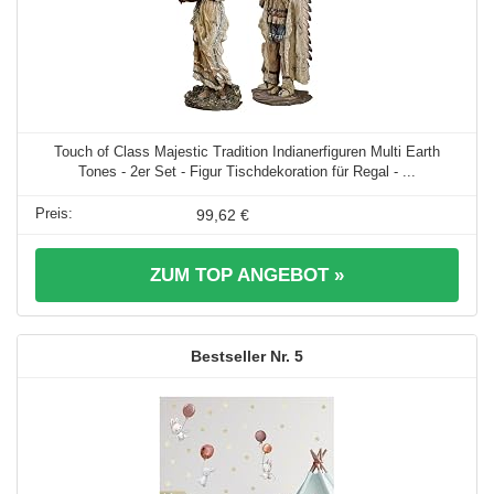
Touch of Class Majestic Tradition Indianerfiguren Multi Earth
Tones - 2er Set - Figur Tischdekoration für Regal - ...
99,62 €
ZUM TOP ANGEBOT »
5