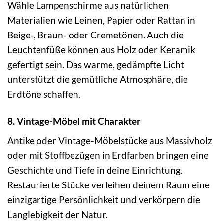
Wähle Lampenschirme aus natürlichen
Materialien wie Leinen, Papier oder Rattan in
Beige-, Braun- oder Cremetönen. Auch die
Leuchtenfüße können aus Holz oder Keramik
gefertigt sein. Das warme, gedämpfte Licht
unterstützt die gemütliche Atmosphäre, die
Erdtöne schaffen.
8. Vintage-Möbel mit Charakter
Antike oder Vintage-Möbelstücke aus Massivholz
oder mit Stoffbezügen in Erdfarben bringen eine
Geschichte und Tiefe in deine Einrichtung.
Restaurierte Stücke verleihen deinem Raum eine
einzigartige Persönlichkeit und verkörpern die
Langlebigkeit der Natur.