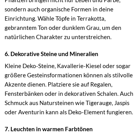
sondern auch organische Formen in deine
Einrichtung. Wähle Töpfe in Terrakotta,
gebranntem Ton oder dunklem Grau, um den
natürlichen Charakter zu unterstreichen.
6. Dekorative Steine und Mineralien
Kleine Deko-Steine, Kavallerie-Kiesel oder sogar
größere Gesteinsformationen können als stilvolle
Akzente dienen. Platziere sie auf Regalen,
Fensterbänken oder in dekorativen Schalen. Auch
Schmuck aus Natursteinen wie Tigerauge, Jaspis
oder Aventurin kann als Deko-Element fungieren.
7. Leuchten in warmen Farbtönen