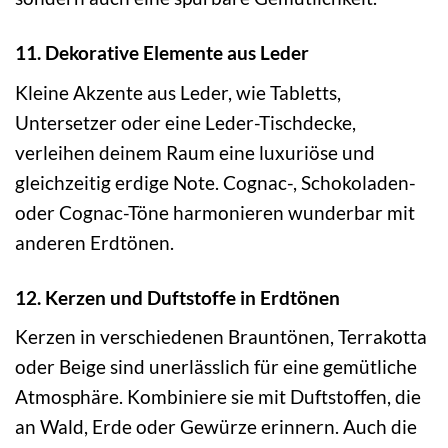
11. Dekorative Elemente aus Leder
Kleine Akzente aus Leder, wie Tabletts,
Untersetzer oder eine Leder-Tischdecke,
verleihen deinem Raum eine luxuriöse und
gleichzeitig erdige Note. Cognac-, Schokoladen-
oder Cognac-Töne harmonieren wunderbar mit
anderen Erdtönen.
12. Kerzen und Duftstoffe in Erdtönen
Kerzen in verschiedenen Brauntönen, Terrakotta
oder Beige sind unerlässlich für eine gemütliche
Atmosphäre. Kombiniere sie mit Duftstoffen, die
an Wald, Erde oder Gewürze erinnern. Auch die