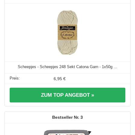
Scheepjes - Scheepjes 248 Sekt Catona Garn - 1x50g ...
6,95 €
ZUM TOP ANGEBOT »
3