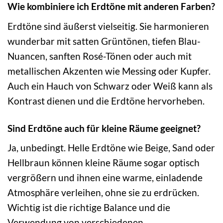
Wie kombiniere ich Erdtöne mit anderen Farben?
Erdtöne sind äußerst vielseitig. Sie harmonieren
wunderbar mit satten Grüntönen, tiefen Blau-
Nuancen, sanften Rosé-Tönen oder auch mit
metallischen Akzenten wie Messing oder Kupfer.
Auch ein Hauch von Schwarz oder Weiß kann als
Kontrast dienen und die Erdtöne hervorheben.
Sind Erdtöne auch für kleine Räume geeignet?
Ja, unbedingt. Helle Erdtöne wie Beige, Sand oder
Hellbraun können kleine Räume sogar optisch
vergrößern und ihnen eine warme, einladende
Atmosphäre verleihen, ohne sie zu erdrücken.
Wichtig ist die richtige Balance und die
Verwendung von verschiedenen