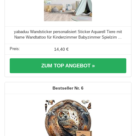
yabaduu Wandsticker personalisiert Sticker Aquarell Tiere mit
Name Wandtattoo für Kinderzimmer Babyzimmer Spielzim ...
14,40 €
ZUM TOP ANGEBOT »
6