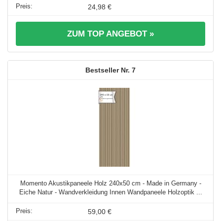
24,98 €
ZUM TOP ANGEBOT »
7
Momento Akustikpaneele Holz 240x50 cm - Made in Germany -
Eiche Natur - Wandverkleidung Innen Wandpaneele Holzoptik ...
59,00 €