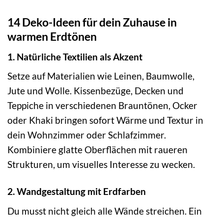
14 Deko-Ideen für dein Zuhause in
warmen Erdtönen
1. Natürliche Textilien als Akzent
Setze auf Materialien wie Leinen, Baumwolle,
Jute und Wolle. Kissenbezüge, Decken und
Teppiche in verschiedenen Brauntönen, Ocker
oder Khaki bringen sofort Wärme und Textur in
dein Wohnzimmer oder Schlafzimmer.
Kombiniere glatte Oberflächen mit raueren
Strukturen, um visuelles Interesse zu wecken.
2. Wandgestaltung mit Erdfarben
Du musst nicht gleich alle Wände streichen. Ein