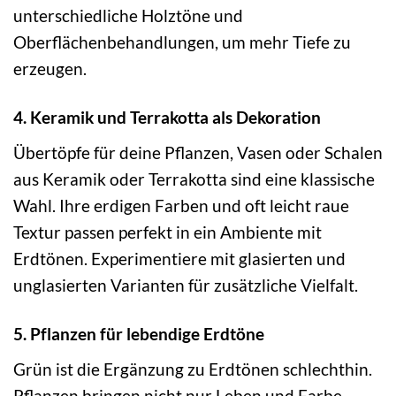
unterschiedliche Holztöne und
Oberflächenbehandlungen, um mehr Tiefe zu
erzeugen.
4. Keramik und Terrakotta als Dekoration
Übertöpfe für deine Pflanzen, Vasen oder Schalen
aus Keramik oder Terrakotta sind eine klassische
Wahl. Ihre erdigen Farben und oft leicht raue
Textur passen perfekt in ein Ambiente mit
Erdtönen. Experimentiere mit glasierten und
unglasierten Varianten für zusätzliche Vielfalt.
5. Pflanzen für lebendige Erdtöne
Grün ist die Ergänzung zu Erdtönen schlechthin.
Pflanzen bringen nicht nur Leben und Farbe,