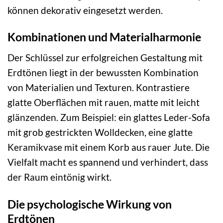
können dekorativ eingesetzt werden.
Kombinationen und Materialharmonie
Der Schlüssel zur erfolgreichen Gestaltung mit
Erdtönen liegt in der bewussten Kombination
von Materialien und Texturen. Kontrastiere
glatte Oberflächen mit rauen, matte mit leicht
glänzenden. Zum Beispiel: ein glattes Leder-Sofa
mit grob gestrickten Wolldecken, eine glatte
Keramikvase mit einem Korb aus rauer Jute. Die
Vielfalt macht es spannend und verhindert, dass
der Raum eintönig wirkt.
Die psychologische Wirkung von
Erdtönen