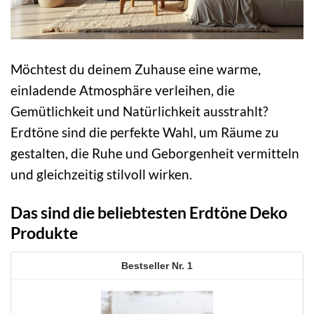
Möchtest du deinem Zuhause eine warme,
einladende Atmosphäre verleihen, die
Gemütlichkeit und Natürlichkeit ausstrahlt?
Erdtöne sind die perfekte Wahl, um Räume zu
gestalten, die Ruhe und Geborgenheit vermitteln
und gleichzeitig stilvoll wirken.
Das sind die beliebtesten Erdtöne Deko
Produkte
1