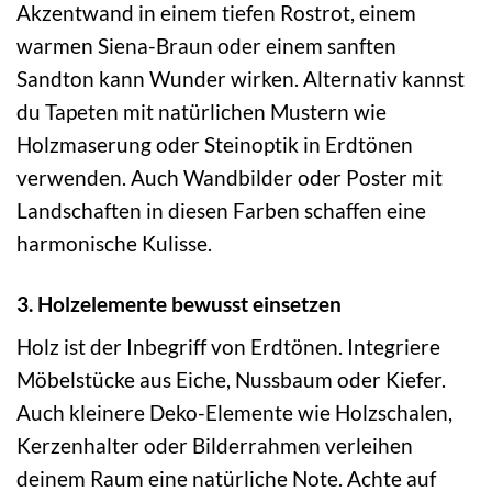
Akzentwand in einem tiefen Rostrot, einem
warmen Siena-Braun oder einem sanften
Sandton kann Wunder wirken. Alternativ kannst
du Tapeten mit natürlichen Mustern wie
Holzmaserung oder Steinoptik in Erdtönen
verwenden. Auch Wandbilder oder Poster mit
Landschaften in diesen Farben schaffen eine
harmonische Kulisse.
3. Holzelemente bewusst einsetzen
Holz ist der Inbegriff von Erdtönen. Integriere
Möbelstücke aus Eiche, Nussbaum oder Kiefer.
Auch kleinere Deko-Elemente wie Holzschalen,
Kerzenhalter oder Bilderrahmen verleihen
deinem Raum eine natürliche Note. Achte auf