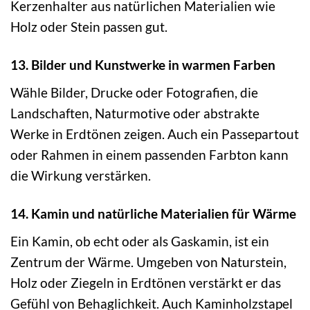
Kerzenhalter aus natürlichen Materialien wie
Holz oder Stein passen gut.
13. Bilder und Kunstwerke in warmen Farben
Wähle Bilder, Drucke oder Fotografien, die
Landschaften, Naturmotive oder abstrakte
Werke in Erdtönen zeigen. Auch ein Passepartout
oder Rahmen in einem passenden Farbton kann
die Wirkung verstärken.
14. Kamin und natürliche Materialien für Wärme
Ein Kamin, ob echt oder als Gaskamin, ist ein
Zentrum der Wärme. Umgeben von Naturstein,
Holz oder Ziegeln in Erdtönen verstärkt er das
Gefühl von Behaglichkeit. Auch Kaminholzstapel