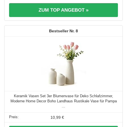
ZUM TOP ANGEBOT »
8
Keramik Vasen Set 3er Blumenvase für Deko Schlafzimmer,
Moderne Home Decor Boho Landhaus Rustikale Vase für Pampa
...
10,99 €