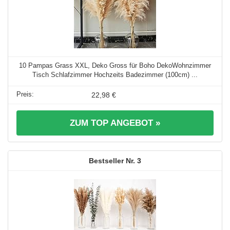
10 Pampas Grass XXL, Deko Gross für Boho DekoWohnzimmer
Tisch Schlafzimmer Hochzeits Badezimmer (100cm) ...
22,98 €
ZUM TOP ANGEBOT »
3