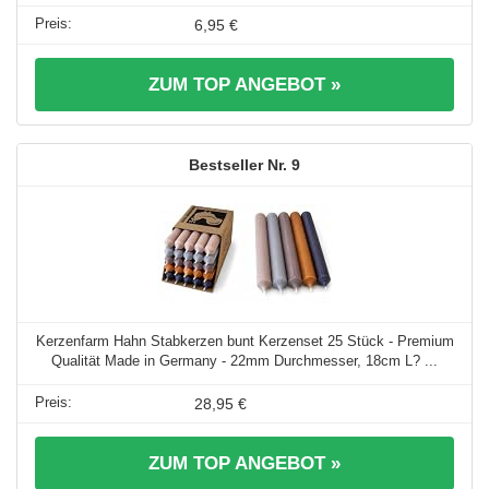
6,95 €
ZUM TOP ANGEBOT »
9
Kerzenfarm Hahn Stabkerzen bunt Kerzenset 25 Stück - Premium
Qualität Made in Germany - 22mm Durchmesser, 18cm L? ...
28,95 €
ZUM TOP ANGEBOT »