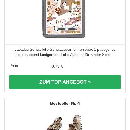
yabaduu Schutzfolie Schutzcover für Toniebox 1 passgenau
selbstklebend kindgerecht Folie Zubehör für Kinder Spie ...
8,79 €
ZUM TOP ANGEBOT »
4