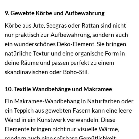
9. Gewebte Körbe und Aufbewahrung
Körbe aus Jute, Seegras oder Rattan sind nicht
nur praktisch zur Aufbewahrung, sondern auch
ein wunderschönes Deko-Element. Sie bringen
natürliche Textur und eine organische Form in
deine Räume und passen perfekt zu einem
skandinavischen oder Boho-Stil.
10. Textile Wandbehänge und Makramee
Ein Makramee-Wandbehang in Naturfarben oder
ein Teppich aus gewebten Fasern kann eine leere
Wand in ein Kunstwerk verwandeln. Diese
Elemente bringen nicht nur visuelle Wärme,
sondern auch eine spürbare Gemütlichkeit.